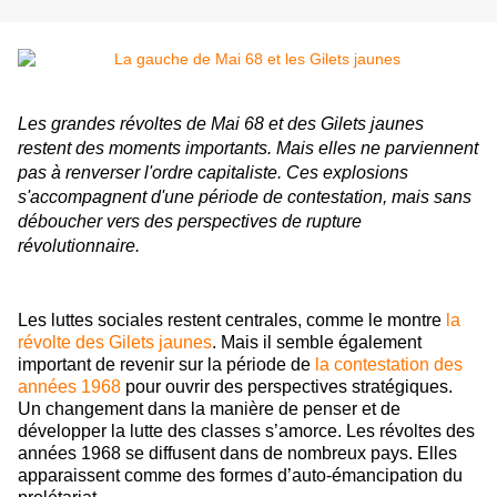
Les grandes révoltes de Mai 68 et des Gilets jaunes
restent des moments importants. Mais elles ne parviennent
pas à renverser l'ordre capitaliste. Ces explosions
s'accompagnent d'une période de contestation, mais sans
déboucher vers des perspectives de rupture
révolutionnaire.
Les luttes sociales restent centrales, comme le montre
la
révolte des Gilets jaunes
. Mais il semble également
important de revenir sur la période de
la contestation des
années 1968
pour ouvrir des perspectives stratégiques.
Un changement dans la manière de penser et de
développer la lutte des classes s’amorce. Les révoltes des
années 1968 se diffusent dans de nombreux pays. Elles
apparaissent comme des formes d’auto-émancipation du