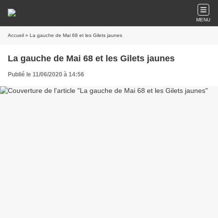
MENU
Accueil
» La gauche de Mai 68 et les Gilets jaunes
La gauche de Mai 68 et les Gilets jaunes
Publié le 11/06/2020 à 14:56