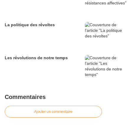
La politique des révoltes
Les révolutions de notre temps
Commentaires
Ajouter un commentaire