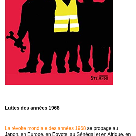
Luttes des années 1968
La révolte mondiale des années 1968
se propage au
Japon, en Europe, en Egypte, au Sénégal et en Afrique, en