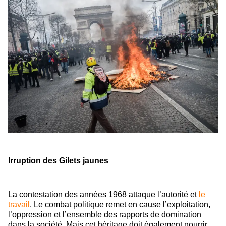
Irruption des Gilets jaunes
La contestation des années 1968 attaque l’autorité et
le
travail
. Le combat politique remet en cause l’exploitation,
l’oppression et l’ensemble des rapports de domination
dans la société. Mais cet héritage doit également nourrir