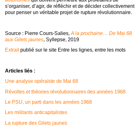
s’organiser, d’agir, de réfléchir et de décider collectivement
pour penser un véritable projet de rupture révolutionnaire.
Source : Pierre Cours-Salies,
A la prochaine… De Mai 68
aux Gilets jaunes
, Syllepse, 2019
Extrait
publié sur le site Entre les lignes, entre les mots
Articles liés :
Une analyse opéraïste de Mai 68
Révoltes et théories révolutionnaires des années 1968
Le PSU, un parti dans les années 1968
Les militants anticapitalistes
La rupture des Gilets jaunes