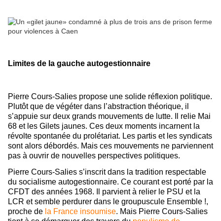
Limites de la gauche autogestionnaire
Pierre Cours-Salies propose une solide réflexion politique.
Plutôt que de végéter dans l’abstraction théorique, il
s’appuie sur deux grands mouvements de lutte. Il relie Mai
68 et les Gilets jaunes. Ces deux moments incarnent la
révolte spontanée du prolétariat. Les partis et les syndicats
sont alors débordés. Mais ces mouvements ne parviennent
pas à ouvrir de nouvelles perspectives politiques.
Pierre Cours-Salies s’inscrit dans la tradition respectable
du socialisme autogestionnaire. Ce courant est porté par la
CFDT des années 1968. Il parvient à relier le PSU et la
LCR et semble perdurer dans le groupuscule Ensemble !,
proche de
la France insoumise
. Mais Pierre Cours-Salies