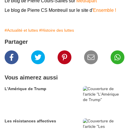
Le blog de Pierre Cours-Salies sur
Mediapart
Le blog de Pierre CS Montreuil sur le site d'
Ensemble !
#Actualité et luttes
#Histoire des luttes
Partager
Vous aimerez aussi
L'Amérique de Trump
Les résistances affectives