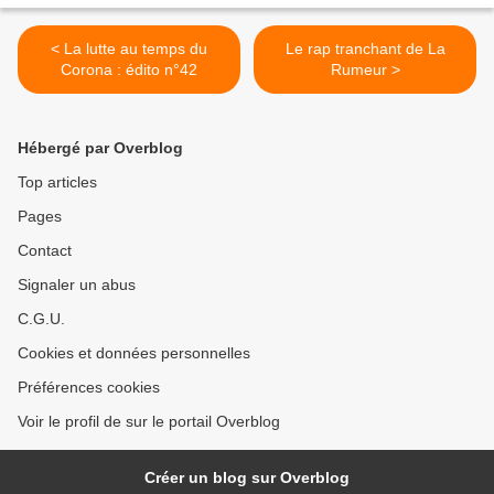
< La lutte au temps du
Le rap tranchant de La
Corona : édito n°42
Rumeur >
Hébergé par Overblog
Top articles
Pages
Contact
Signaler un abus
C.G.U.
Cookies et données personnelles
Préférences cookies
Voir le profil de sur le portail Overblog
Créer un blog sur Overblog