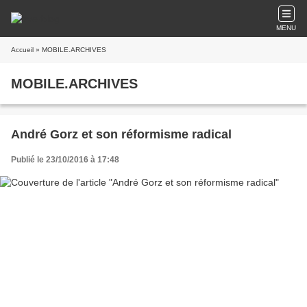
MENU
Accueil
» MOBILE.ARCHIVES
MOBILE.ARCHIVES
André Gorz et son réformisme radical
Publié le 23/10/2016 à 17:48