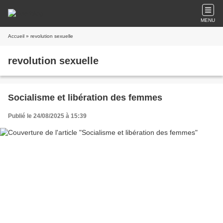
MENU
Accueil
» revolution sexuelle
revolution sexuelle
Socialisme et libération des femmes
Publié le 24/08/2025 à 15:39