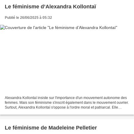
Le féminisme d’Alexandra Kollontaï
Publié le 26/06/2025 à 05:32
Alexandra Kollontaï insiste sur l'importance d'un mouvement autonome des
femmes. Mais son féminisme s'inscrit également dans le mouvement ouvrier.
Surtout, Alexandra Kollontaï s'oppose à l'ordre moral et patriarcal. Elle
préconise l'amour libre contre...
Le féminisme de Madeleine Pelletier