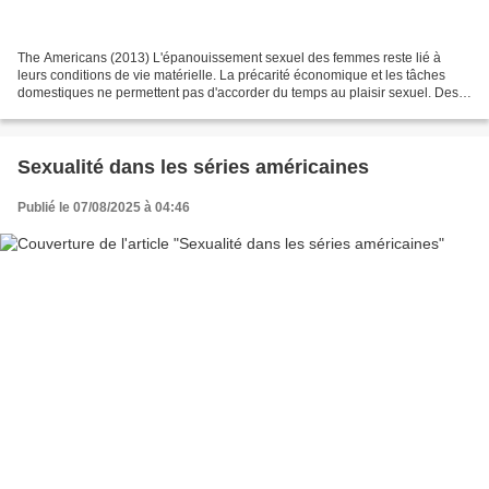
The Americans (2013) L'épanouissement sexuel des femmes reste lié à
leurs conditions de vie matérielle. La précarité économique et les tâches
domestiques ne permettent pas d'accorder du temps au plaisir sexuel. Des
féministes socialistes insistent sur...
Sexualité dans les séries américaines
Publié le 07/08/2025 à 04:46