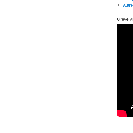
Autre
Grève vi