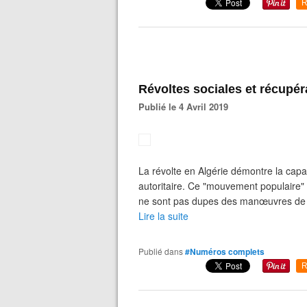
R
Révoltes sociales et récupéra
Publié le 4 Avril 2019
La révolte en Algérie démontre la capa
autoritaire. Ce "mouvement populaire" 
ne sont pas dupes des manœuvres de la 
Lire la suite
Publié dans
#Numéros complets
R