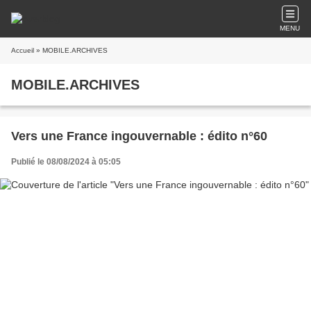
MENU
Accueil
» MOBILE.ARCHIVES
MOBILE.ARCHIVES
Vers une France ingouvernable : édito n°60
Publié le 08/08/2024 à 05:05