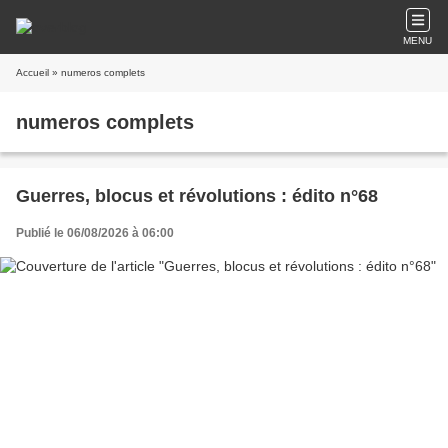
MENU
Accueil
» numeros complets
numeros complets
Guerres, blocus et révolutions : édito n°68
Publié le 06/08/2026 à 06:00