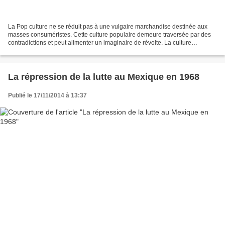
La Pop culture ne se réduit pas à une vulgaire marchandise destinée aux
masses consuméristes. Cette culture populaire demeure traversée par des
contradictions et peut alimenter un imaginaire de révolte. La culture
populaire désignée comme pop culture...
La répression de la lutte au Mexique en 1968
Publié le 17/11/2014 à 13:37