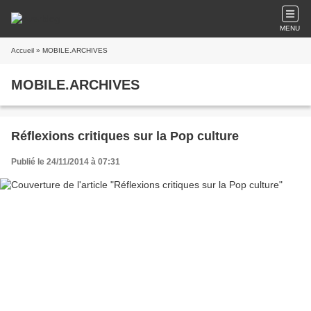
MENU
Accueil
» MOBILE.ARCHIVES
MOBILE.ARCHIVES
Réflexions critiques sur la Pop culture
Publié le 24/11/2014 à 07:31