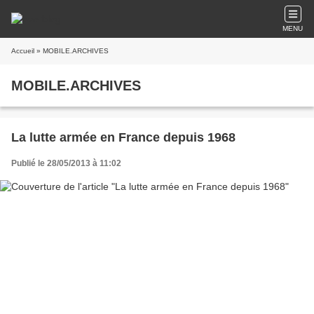
MENU
Accueil
» MOBILE.ARCHIVES
MOBILE.ARCHIVES
La lutte armée en France depuis 1968
Publié le 28/05/2013 à 11:02