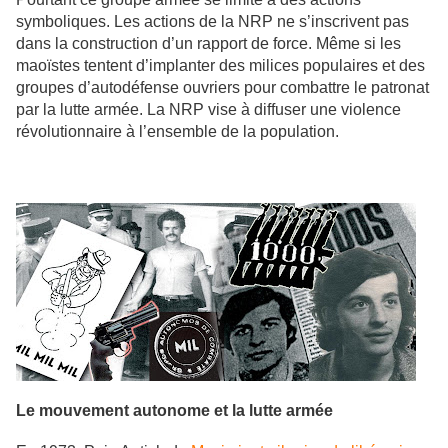
symboliques. Les actions de la NRP ne s’inscrivent pas
dans la construction d’un rapport de force. Même si les
maoïstes tentent d’implanter des milices populaires et des
groupes d’autodéfense ouvriers pour combattre le patronat
par la lutte armée. La NRP vise à diffuser une violence
révolutionnaire à l’ensemble de la population.
Le mouvement autonome et la lutte armée