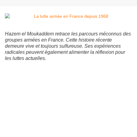
Hazem el Moukaddem retrace les parcours méconnus des
groupes armées en France. Cette histoire récente
demeure vive et toujours sulfureuse. Ses expériences
radicales peuvent également alimenter la réflexion pour
les luttes actuelles.