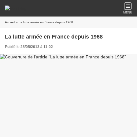
MENU
Accueil
» La lutte armée en France depuis 1968
La lutte armée en France depuis 1968
Publié le 28/05/2013 à 11:02