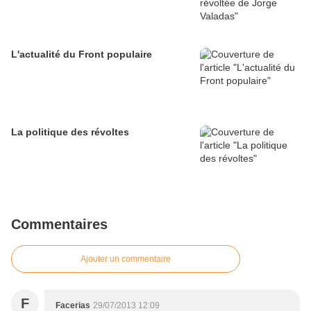
L'actualité du Front populaire
La politique des révoltes
Commentaires
Ajouter un commentaire
F
Facerias
29/07/2013 12:09