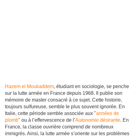
Hazem el Moukaddem
, étudiant en sociologie, se penche
sur la lutte armée en France depuis 1968. Il publie son
mémoire de master consacré à ce sujet. Cette histoire,
toujours sulfureuse, semble le plus souvent ignorée. En
Italie, cette période semble associée aux "
années de
plomb
" ou à l’effervescence de l’
Autonomie désirante
. En
France, la classe ouvrière comprend de nombreux
immigrés. Ainsi, la lutte armée s’oriente sur les problèmes