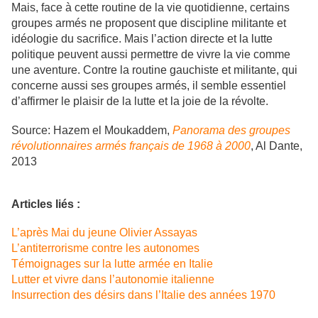
Mais, face à cette routine de la vie quotidienne, certains
groupes armés ne proposent que discipline militante et
idéologie du sacrifice. Mais l’action directe et la lutte
politique peuvent aussi permettre de vivre la vie comme
une aventure. Contre la routine gauchiste et militante, qui
concerne aussi ses groupes armés, il semble essentiel
d’affirmer le plaisir de la lutte et la joie de la révolte.
Source: Hazem el Moukaddem,
Panorama des groupes
révolutionnaires armés français de 1968 à 2000
, Al Dante,
2013
Articles liés :
L’après Mai du jeune Olivier Assayas
L’antiterrorisme contre les autonomes
Témoignages sur la lutte armée en Italie
Lutter et vivre dans l’autonomie italienne
Insurrection des désirs dans l’Italie des années 1970