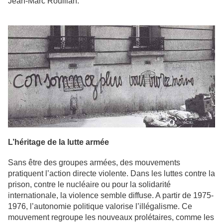
Jean-Marc Rouillan.
L’héritage de la lutte armée
Sans être des groupes armées, des mouvements
pratiquent l’action directe violente. Dans les luttes contre la
prison, contre le nucléaire ou pour la solidarité
internationale, la violence semble diffuse. A partir de 1975-
1976, l’autonomie politique valorise l’illégalisme. Ce
mouvement regroupe les nouveaux prolétaires, comme les