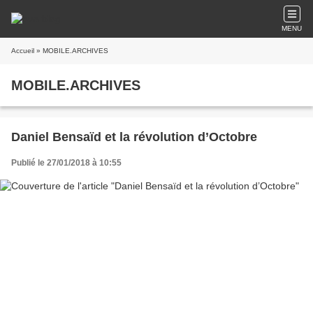
MENU
Accueil
» MOBILE.ARCHIVES
MOBILE.ARCHIVES
Daniel Bensaïd et la révolution d’Octobre
Publié le 27/01/2018 à 10:55