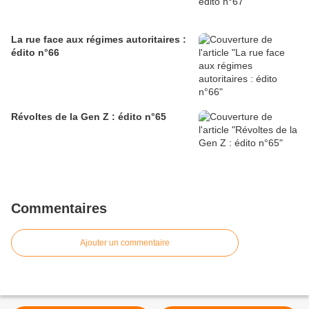
La rue face aux régimes autoritaires :
édito n°66
Révoltes de la Gen Z : édito n°65
Commentaires
Ajouter un commentaire