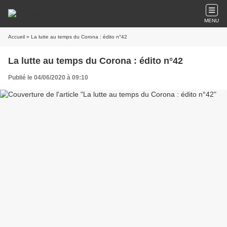
MENU
Accueil
» La lutte au temps du Corona : édito n°42
La lutte au temps du Corona : édito n°42
Publié le 04/06/2020 à 09:10