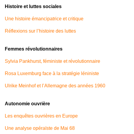
Histoire et luttes sociales
Une histoire émancipatrice et critique
Réflexions sur l’histoire des luttes
Femmes révolutionnaires
Sylvia Pankhurst, féministe et révolutionnaire
Rosa Luxemburg face à la stratégie léniniste
Ulrike Meinhof et l’Allemagne des années 1960
Autonomie ouvrière
Les enquêtes ouvrières en Europe
Une analyse opéraïste de Mai 68