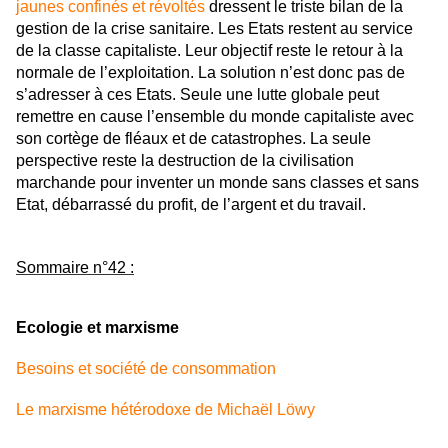
jaunes confinés et révoltés
dressent le triste bilan de la
gestion de la crise sanitaire. Les Etats restent au service
de la classe capitaliste. Leur objectif reste le retour à la
normale de l’exploitation. La solution n’est donc pas de
s’adresser à ces Etats. Seule une lutte globale peut
remettre en cause l’ensemble du monde capitaliste avec
son cortège de fléaux et de catastrophes. La seule
perspective reste la destruction de la civilisation
marchande pour inventer un monde sans classes et sans
Etat, débarrassé du profit, de l’argent et du travail.
Sommaire n°42 :
Ecologie et marxisme
Besoins et société de consommation
Le marxisme hétérodoxe de Michaël Löwy