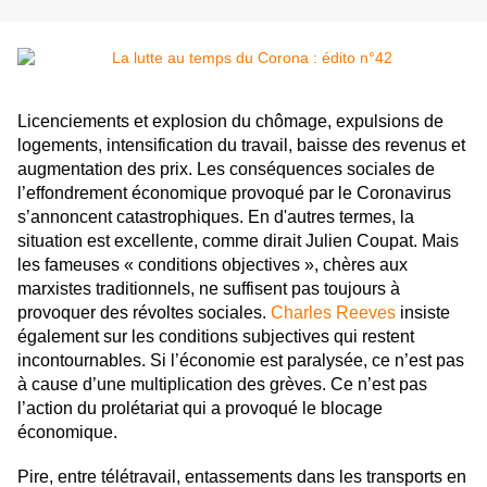
Licenciements et explosion du chômage, expulsions de
logements, intensification du travail, baisse des revenus et
augmentation des prix. Les conséquences sociales de
l’effondrement économique provoqué par le Coronavirus
s’annoncent catastrophiques. En d'autres termes, la
situation est excellente, comme dirait Julien Coupat.
Mais
les fameuses « conditions objectives », chères aux
marxistes traditionnels, ne suffisent pas toujours à
provoquer des révoltes sociales.
Charles Reeves
insiste
également sur les conditions subjectives qui restent
incontournables. Si l’économie est paralysée, ce n’est pas
à cause d’une multiplication des grèves. Ce n’est pas
l’action du prolétariat qui a provoqué le blocage
économique.
Pire, entre télétravail, entassements dans les transports en