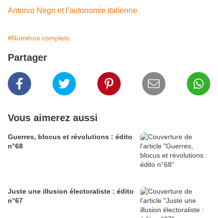
Antonio Negri et l'autonomie italienne
#Numéros complets
Partager
Vous aimerez aussi
Guerres, blocus et révolutions : édito
n°68
Juste une illusion électoraliste : édito
n°67