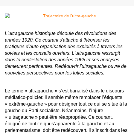
L'ultragauche historique découle des révolutions des
années 1920. Ce courant s'attache à théoriser les
pratiques d'auto-organisation des exploités à travers les
soviets et les conseils ouvriers. L'ultragauche ressurgit
dans la contestation des années 1968 et ses analyses
demeurent pertinentes. Redéouvrir l'ultragauche ouvre de
nouvelles perspectives pour les luttes sociales.
Le terme « ultragauche » s’est banalisé dans le discours
médiatico-policier. Il semble même remplacer l’étiquette
« extrême-gauche » pour désigner tout ce qui se situe à la
gauche du Parti socialiste. Néanmoins, l’injure
« ultragauche » peut être réappropriée. Ce courant,
éloigné de tout ce qui s’apparente à la gauche et au
parlementarisme, doit être redécouvert. Il s’inscrit dans les