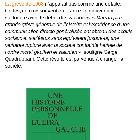
La grève de 1968
n’apparaît pas comme une défaite.
Certes, comme souvent en France, le mouvement
s’effondre avec le début des vacances. «
Mais la plus
grande grève générale de l’histoire et l’expérience d’une
communication directe généralisée ont obtenu des acquis
sociaux et sociétaux sans équivalent jusque-là, une
véritable rupture avec la société contrainte héritée de
l’ordre moral gaullien et stalinien
», souligne Serge
Quadruppani. Cette révolte est parvenue à changer la
société.