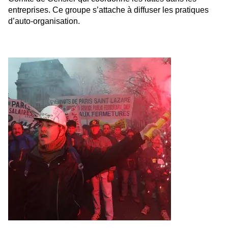
entreprises. Ce groupe s’attache à diffuser les pratiques
d’auto-organisation.