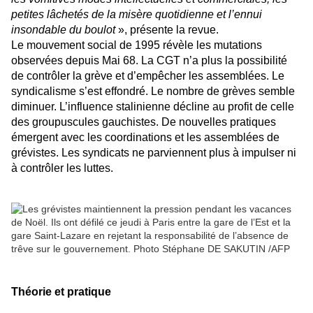
petites lâchetés de la misère quotidienne et l’ennui
insondable du boulot
», présente la revue.
Le mouvement social de 1995 révèle les mutations
observées depuis Mai 68. La CGT n’a plus la possibilité
de contrôler la grève et d’empêcher les assemblées. Le
syndicalisme s’est effondré. Le nombre de grèves semble
diminuer. L’influence stalinienne décline au profit de celle
des groupuscules gauchistes. De nouvelles pratiques
émergent avec les coordinations et les assemblées de
grévistes. Les syndicats ne parviennent plus à impulser ni
à contrôler les luttes.
Théorie et pratique