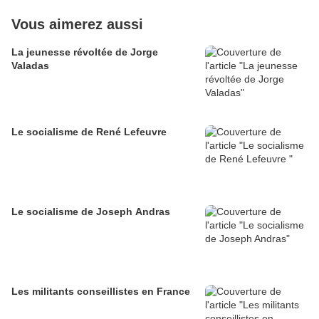
Vous aimerez aussi
La jeunesse révoltée de Jorge
Valadas
Le socialisme de René Lefeuvre
Le socialisme de Joseph Andras
Les militants conseillistes en France