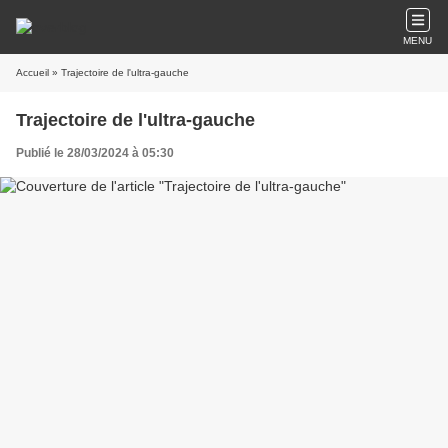
MENU
Accueil
» Trajectoire de l'ultra-gauche
Trajectoire de l'ultra-gauche
Publié le 28/03/2024 à 05:30