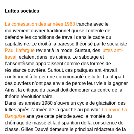
Luttes sociales
La contestation des années 1968
tranche avec le
mouvement ouvrier traditionnel qui se contente de
défendre les conditions de travail dans le cadre du
capitalisme. Le droit à la paresse théorisé par le socialiste
Paul Lafargue
revient à la mode. Surtout, des
luttes anti-
travail
éclatent dans les usines. Le sabotage et
l’absentéisme apparaissent comme des formes de
résistance ouvrière. Surtout, ces pratiques anti-travail
contribuent à forger une communauté de lutte. La plupart
des ouvriers n’ont pas envie de perdre leur vie à la gagner.
Ainsi, la critique du travail doit demeurer au centre de la
théorie révolutionnaire.
Dans les années 1980 s’ouvre un cycle de glaciation des
luttes après l’arrivée de la gauche au pouvoir.
La revue
La
Banquise
analyse cette période avec la montée du
chômage de masse et la disparition de la conscience de
classe. Gilles Dauvé demeure le principal rédacteur de la