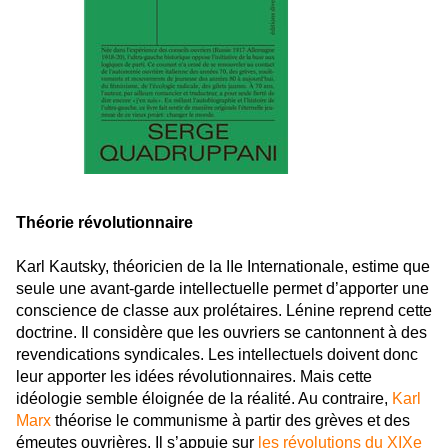
Théorie révolutionnaire
Karl Kautsky, théoricien de la IIe Internationale, estime que
seule une avant-garde intellectuelle permet d’apporter une
conscience de classe aux prolétaires. Lénine reprend cette
doctrine. Il considère que les ouvriers se cantonnent à des
revendications syndicales. Les intellectuels doivent donc
leur apporter les idées révolutionnaires. Mais cette
idéologie semble éloignée de la réalité. Au contraire,
Karl
Marx
théorise le communisme à partir des grèves et des
émeutes ouvrières. Il s’appuie sur
les révolutions du XIXe