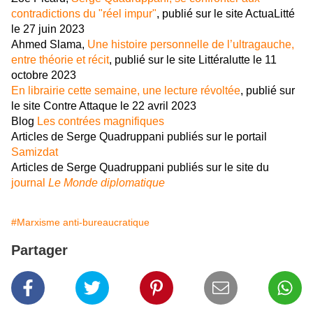
contradictions du "réel impur"
, publié sur le site ActuaLitté
le 27 juin 2023
Ahmed Slama,
Une histoire personnelle de l’ultragauche,
entre théorie et récit
, publié sur le site Littéralutte le 11
octobre 2023
En librairie cette semaine, une lecture révoltée
, publié sur
le site Contre Attaque le 22 avril 2023
Blog
Les contrées magnifiques
Articles de Serge Quadruppani publiés sur le portail
Samizdat
Articles de Serge Quadruppani publiés sur le site du
journal
Le Monde diplomatique
#Marxisme anti-bureaucratique
Partager