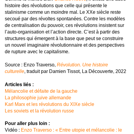
histoire des révolutions que celle qui présente le
stalinisme comme un moindre mal. Le XXe siècle reste
secoué par des révoltes spontanées. Contre les modèles
de centralisation du pouvoir, ces révolutions insistent sur
l’auto-organisation et l’action directe. C’est à partir des
structures qui émergent à la base que peut se construire
un nouvel imaginaire révolutionnaire et des perspectives
de rupture avec le capitalisme.
Source : Enzo Traverso,
Révolution. Une histoire
culturelle
, traduit par Damien Tissot, La Découverte, 2022
Articles liés :
Mélancolie et défaite de la gauche
La philosophie juive allemande
Karl Marx et les révolutions du XIXe siècle
Les soviets et la révolution russe
Pour aller plus loin :
Vidéo :
Enzo Traverso : « Entre utopie et mélancolie : le