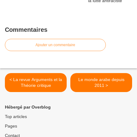
Commentaires
Ajouter un commentaire
< La revue Arguments et la
Le monde arabe depuis
Théorie critique
2011 >
Hébergé par Overblog
Top articles
Pages
Contact