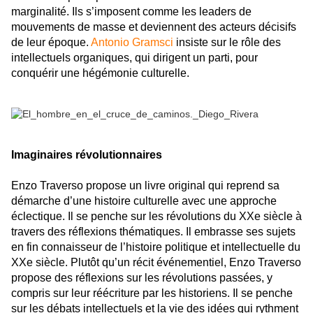
marginalité. Ils s’imposent comme les leaders de
mouvements de masse et deviennent des acteurs décisifs
de leur époque.
Antonio Gramsci
insiste sur le rôle des
intellectuels organiques, qui dirigent un parti, pour
conquérir une hégémonie culturelle.
Imaginaires révolutionnaires
Enzo Traverso propose un livre original qui reprend sa
démarche d’une histoire culturelle avec une approche
éclectique. Il se penche sur les révolutions du XXe siècle à
travers des réflexions thématiques. Il embrasse ses sujets
en fin connaisseur de l’histoire politique et intellectuelle du
XXe siècle. Plutôt qu’un récit événementiel, Enzo Traverso
propose des réflexions sur les révolutions passées, y
compris sur leur réécriture par les historiens. Il se penche
sur les débats intellectuels et la vie des idées qui rythment