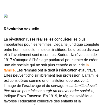
Révolution sexuelle
La révolution russe réalise les conquêtes les plus
importantes pour les femmes. L’égalité juridique complète
entre hommes et femmes est instituée. Le droit au divorce
et à l’avortement sont reconnus. Surtout, la révolution de
1917 s’attaque à l’héritage patriarcal pour tenter de créer
une vie sociale qui ne soit plus centrée autour de
la
famille
. Les femmes ont le droit à l’éducation et au travail.
Elles peuvent choisir librement leur profession. La famille
est considérée comme une institution oppressive, à
l’image de l’esclavage et du servage. «
La famille devait
être abolie pour laisser surgir un nouvel ordre social
»,
indique Enzo Traverso. En 1919, le régime soviétique
favorise l’éducation collective des enfants et la