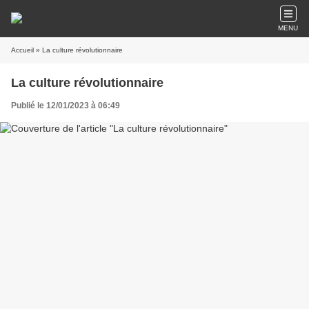
MENU
Accueil
» La culture révolutionnaire
La culture révolutionnaire
Publié le 12/01/2023 à 06:49