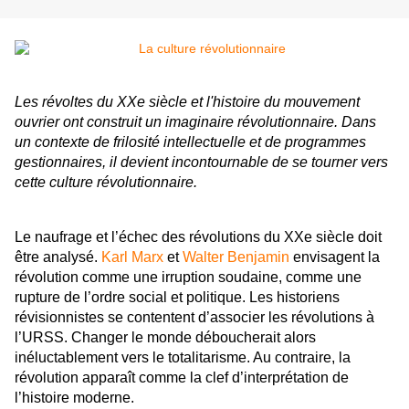
Les révoltes du XXe siècle et l'histoire du mouvement
ouvrier ont construit un imaginaire révolutionnaire. Dans
un contexte de frilosité intellectuelle et de programmes
gestionnaires, il devient incontournable de se tourner vers
cette culture révolutionnaire.
Le naufrage et l’échec des révolutions du XXe siècle doit
être analysé.
Karl Marx
et
Walter Benjamin
envis
agent la
révolution comme une irruption soudaine, comme une
rupture de l’ordre social et politique. Les historiens
révisionnistes se contentent d’associer les révolutions à
l’URSS. Changer le monde déboucherait alors
inéluctablement vers le totalitarisme. Au contraire, la
révolution apparaît comme la clef d’interprétation de
l’histoire moderne.