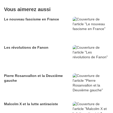
Vous aimerez aussi
Le nouveau fascisme en France
Les révolutions de Fanon
Pierre Rosanvallon et la Deuxième
gauche
Malcolm X et la lutte antiraciste