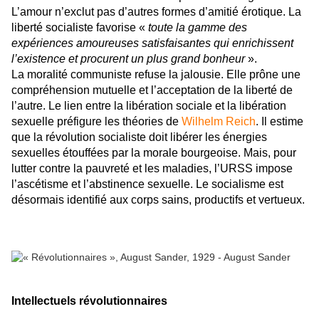
L’amour n’exclut pas d’autres formes d’amitié érotique. La
liberté socialiste favorise «
toute la gamme des
expériences amoureuses satisfaisantes qui enrichissent
l’existence et procurent un plus grand bonheur
».
La moralité communiste refuse la jalousie. Elle prône une
compréhension mutuelle et l’acceptation de la liberté de
l’autre. Le lien entre la libération sociale et la libération
sexuelle préfigure les théories de
Wilhelm Reich
. Il estime
que la révolution socialiste doit libérer les énergies
sexuelles étouffées par la morale bourgeoise. Mais, pour
lutter contre la pauvreté et les maladies, l’URSS impose
l’ascétisme et l’abstinence sexuelle. Le socialisme est
désormais identifié aux corps sains, productifs et vertueux.
Intellectuels révolutionnaires