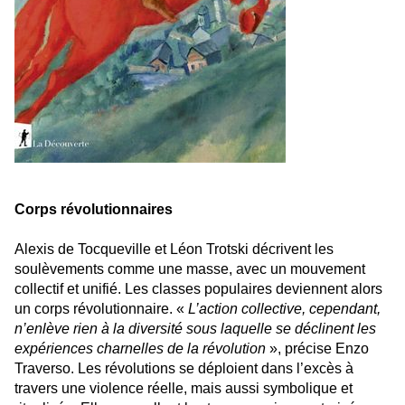
Corps révolutionnaires
Alexis de Tocqueville et Léon Trotski décrivent les
soulèvements comme une masse, avec un mouvement
collectif et unifié. Les classes populaires deviennent alors
un corps révolutionnaire. «
L’action collective, cependant,
n’enlève rien à la diversité sous laquelle se déclinent les
expériences charnelles de la révolution
», précise Enzo
Traverso. Les révolutions se déploient dans l’excès à
travers une violence réelle, mais aussi symbolique et