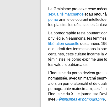
Le féminisme pro-sexe reste méconnu
sexualité marchande
et au retour 
porno
anime ce courant intellectuel
les plaisirs, les désirs et les fan
La pornographie reste pourtant dom
privilégié. Néanmoins, les femmes
libération sexuelle
des années 1968.
et du droit des femmes dans la soci
certaines, cette culture incarne la
féministes, le porno exprime une fo
les valeurs patriarcales.
L’industrie du porno devient gratuit
normalisée, avec un marché segmen
alors un porno alternatif et de qual
pornographie mainstream, ces film
l’industrie du X. Le journaliste Da
livre
Féminismes et pornographie
.