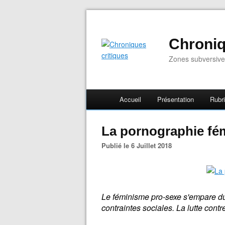
Chroniq
Zones subversive
Accueil
Présentation
Rubr
La pornographie fé
Publié le 6 Juillet 2018
Le féminisme pro-sexe s'empare du
contraintes sociales. La lutte contre