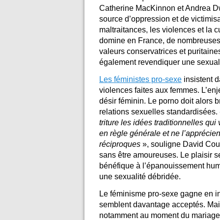
Catherine MacKinnon et Andrea Dwo
source d’oppression et de victimisa
maltraitances, les violences et la c
domine en France, de nombreuses 
valeurs conservatrices et puritain
également revendiquer une sexualit
Les féministes pro-sexe
insistent d
violences faites aux femmes. L’enje
désir féminin. Le porno doit alors 
relations sexuelles standardisées.
triture les idées traditionnelles q
en règle générale et ne l’apprécie
réciproques
», souligne David Cour
sans être amoureuses. Le plaisir 
bénéfique à l’épanouissement hum
une sexualité débridée.
Le féminisme pro-sexe gagne en inf
semblent davantage acceptés. Mais
notamment au moment du mariage p