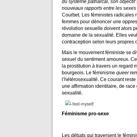
du système patriarcal, son objectif 
nouveaux rapports entre les sexes
Courbet. Les féministes radicales 
femmes pour dénoncer une oppressio
révolution sexuelle doivent alors p
domaine de la sexualité. Elles veule
contraception selon leurs propres d
Mais le mouvement féministe se divi
sexuel du sentiment amoureux. Ce
la prostitution à travers un regar
bourgeois. Le féminisme
queer
rem
l’hétérosexualité. Ce courant reste
une affirmation identitaire, de race
sexualité.
Féminisme pro-sexe
Les débats qui traversent le fémi