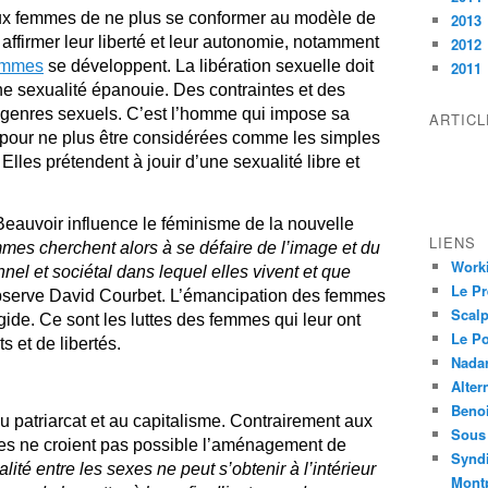
x femmes de ne plus se conformer au modèle de
2013
affirmer leur liberté et leur autonomie, notamment
2012
femmes
se développent. La libération sexuelle doit
2011
e sexualité épanouie. Des contraintes et des
et genres sexuels. C’est l’homme qui impose sa
ARTIC
r pour ne plus être considérées comme les simples
Elles prétendent à jouir d’une sexualité libre et
auvoir influence le féminisme de la nouvelle
LIENS
mes cherchent alors à se défaire de l’image et du
Worki
onnel et sociétal dans lequel elles vivent et que
Le Pr
bserve David Courbet. L’émancipation des femmes
Scalp
igide. Ce sont les luttes des femmes qui leur ont
Le P
s et de libertés.
Nadar
Alter
Beno
patriarcat et au capitalisme. Contrairement aux
Sous 
tes ne croient pas possible l’aménagement de
Syndi
lité entre les sexes ne peut s’obtenir à l’intérieur
Montp