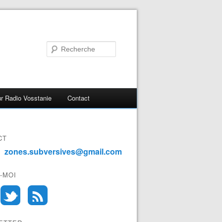
r Radio Vosstanie
Contact
CT
zones.subversives@gmail.com
-MOI