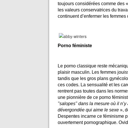
toujours considérées comme des «
les valeurs conservatrices du trav
continuent d’enfermer les femmes da
Porno féministe
Le porno classique reste mécanique
plaisir masculin. Les femmes joui
tandis que les gros plans gynécolo
ces codes. La sensualité et les c
rentrent pas toutes dans les norme
une pionnière de ce porno féminis
"salopes" dans la mesure où il n’y
dévergondée qui aime le sexe
», d
Despentes incarne ce féminisme p
ouvertement pornographique. Ovidie