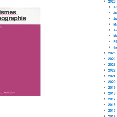
2026
A
Ju
Ju
M
Av
M
Fé
Ja
2025
2024
2023
2022
2021
2020
2019
2018
2017
2016
2015
2014