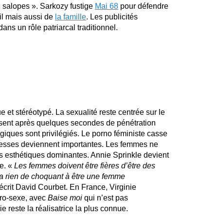
 salopes ». Sarkozy fustige
Mai 68
pour défendre
ail mais aussi de
la famille
. Les publicités
ns un rôle patriarcal traditionnel.
 et stéréotypé. La sexualité reste centrée sur le
ssent après quelques secondes de pénétration
giques sont privilégiés. Le porno féministe casse
aresses deviennent importantes. Les femmes ne
s esthétiques dominantes. Annie Sprinkle devient
te. «
Les femmes doivent être fières d’être des
 a rien de choquant à être une femme
écrit David Courbet. En France, Virginie
ro-sexe, avec
Baise moi
qui n’est pas
 reste la réalisatrice la plus connue.