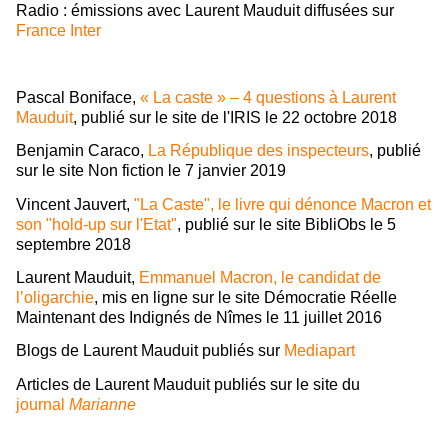
Radio : émissions avec Laurent Mauduit diffusées sur
France Inter
Pascal Boniface,
« La caste » – 4 questions à Laurent
Mauduit
, publié sur le site de l'IRIS le 22 octobre 2018
Benjamin Caraco,
La République des inspecteurs
, publié
sur le site Non fiction le 7 janvier 2019
Vincent Jauvert,
"La Caste", le livre qui dénonce Macron et
son "hold-up sur l'Etat"
, publié sur le site BibliObs le 5
septembre 2018
Laurent Mauduit,
Emmanuel Macron, le candidat de
l’oligarchie
, mis en ligne sur le site Démocratie Réelle
Maintenant des Indignés de Nîmes le 11 juillet 2016
Blogs de Laurent Mauduit publiés sur
Mediapart
Articles de Laurent Mauduit publiés sur le site du
journal
Marianne