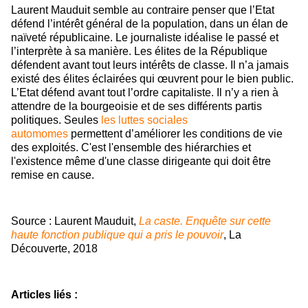
Laurent Mauduit semble au contraire penser que l’Etat
défend l’intérêt général de la population, dans un élan de
naïveté républicaine. Le journaliste idéalise le passé et
l’interprète à sa manière. Les élites de la République
défendent avant tout leurs intérêts de classe. Il n’a jamais
existé des élites éclairées qui œuvrent pour le bien public.
L’Etat défend avant tout l’ordre capitaliste. Il n’y a rien à
attendre de la bourgeoisie et de ses différents partis
politiques. Seules
les luttes sociales
automomes
permettent d’améliorer les conditions de vie
des exploités. C'est l'ensemble des hiérarchies et
l'existence même d'une classe dirigeante qui doit être
remise en cause.
Source : Laurent Mauduit,
La caste. Enquête sur cette
haute fonction publique qui a pris le pouvoir
, La
Découverte, 2018
Articles liés :