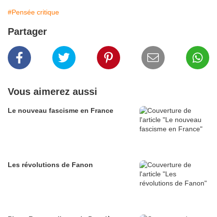
#Pensée critique
Partager
Vous aimerez aussi
Le nouveau fascisme en France
Les révolutions de Fanon