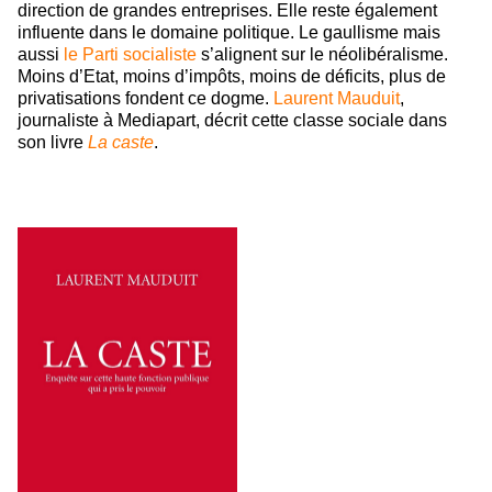
direction de grandes entreprises. Elle reste également
influente dans le domaine politique. Le gaullisme mais
aussi
le Parti socialiste
s’alignent sur le néolibéralisme.
Moins d’Etat, moins d’impôts, moins de déficits, plus de
privatisations fondent ce dogme.
Laurent Mauduit
,
journaliste à Mediapart, décrit cette classe sociale dans
son livre
La caste
.