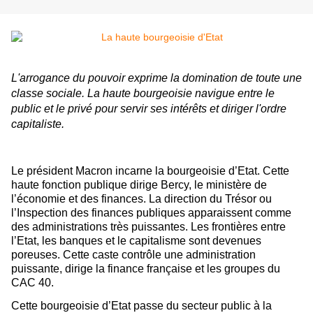
L'arrogance du pouvoir exprime la domination de toute une
classe sociale. La haute bourgeoisie navigue entre le
public et le privé pour servir ses intérêts et diriger l'ordre
capitaliste.
Le président Macron incarne la bourgeoisie d’Etat. Cette
haute fonction publique dirige Bercy, le ministère de
l’économie et des finances. La direction du Trésor ou
l’Inspection des finances publiques apparaissent comme
des administrations très puissantes. Les frontières entre
l’Etat, les banques et le capitalisme sont devenues
poreuses. Cette caste contrôle une administration
puissante, dirige la finance française et les groupes du
CAC 40.
Cette bourgeoisie d’Etat passe du secteur public à la