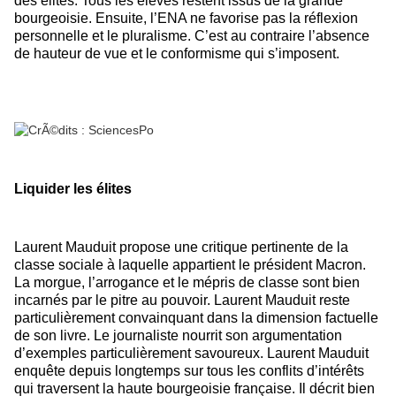
des élites. Tous les élèves restent issus de la grande
bourgeoisie. Ensuite, l’ENA ne favorise pas la réflexion
personnelle et le pluralisme. C’est au contraire l’absence
de hauteur de vue et le conformisme qui s’imposent.
Liquider les élites
Laurent Mauduit propose une critique pertinente de la
classe sociale à laquelle appartient le président Macron.
La morgue, l’arrogance et le mépris de classe sont bien
incarnés par le pitre au pouvoir.
Laurent Mauduit reste
particulièrement convainquant dans la dimension factuelle
de son livre. Le journaliste nourrit son argumentation
d’exemples particulièrement savoureux. Laurent Mauduit
enquête depuis longtemps sur tous les conflits d’intérêts
qui traversent la haute bourgeoisie française. Il décrit bien