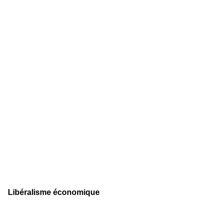
Libéralisme économique