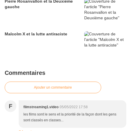
Pierre Rosanvallon et la Deuxième
gauche
Malcolm X et la lutte antiraciste
Commentaires
Ajouter un commentaire
F
filmstreaming1.video
05/05/2022 17:58
les films sont le sens et la priorité de la façon dont les gens
sont classés en classes...