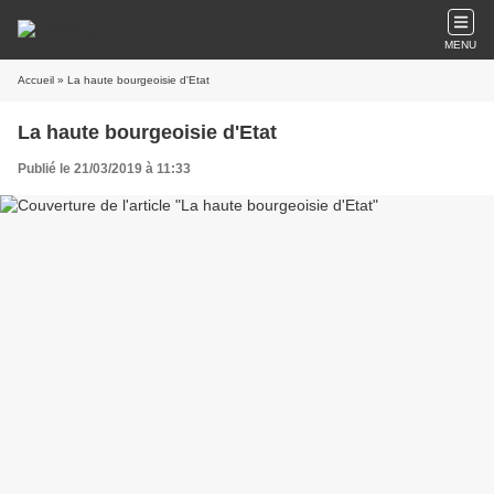
MENU
Accueil
» La haute bourgeoisie d'Etat
La haute bourgeoisie d'Etat
Publié le 21/03/2019 à 11:33