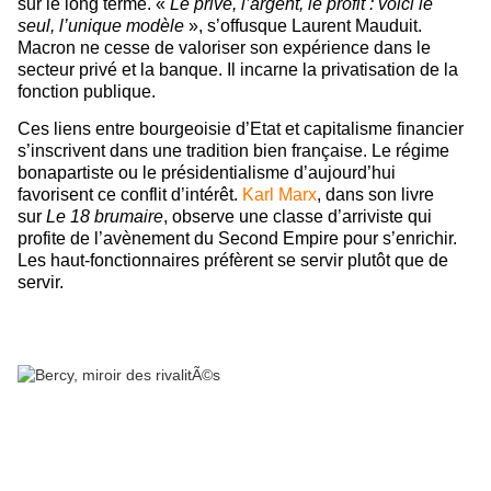
sur le long terme. «
Le privé, l’argent, le profit : voici le
seul, l’unique modèle
», s’offusque Laurent Mauduit.
Macron ne cesse de valoriser son expérience dans le
secteur privé et la banque. Il incarne la privatisation de la
fonction publique.
Ces liens entre bourgeoisie d’Etat et capitalisme financier
s’inscrivent dans une tradition bien française. Le régime
bonapartiste ou le présidentialisme d’aujourd’hui
favorisent ce conflit d’intérêt.
Karl Marx
, dans son livre
sur
Le 18 brumaire
, observe une classe d’arriviste qui
profite de l’avènement du Second Empire pour s’enrichir.
Les haut-fonctionnaires préfèrent se servir plutôt que de
servir.