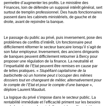
permettre d’augmenter les profits.
Le ministère des
Finances, loin de défendre un supposé intérêt général, sert
surtout de tremplin professionnel. Des hauts fonctionnaires
passent dans les cabinets ministériels, de gauche et de
droite, avant de rejoindre la banque.
Le passage du public au privé, puis inversement, pose des
problèmes de conflits d’intérêt. Un fonctionnaire peut
difficilement réformer le secteur bancaire lorsqu’il s’agit de
son futur employeur. Inversement, des anciens dirigeants
de banques peuvent difficilement retourner à Bercy pour
proposer une régulation de la finance. La neutralité et
l’impartialité de l’Etat peuvent être remises en cause par
de telles pratiques. «
Stupéfiant capitalisme de la
barbichette où un homme peut s’occuper des mêmes
dossiers tout en changeant de métier, alternativement pour
le compte de l’Etat et pour le compte d’une banque
»,
déplore Laurent Mauduit.
La logique du privé s’impose dans le secteur public. La
rentabilité immédiate et l’efficacité priment sur les besoins