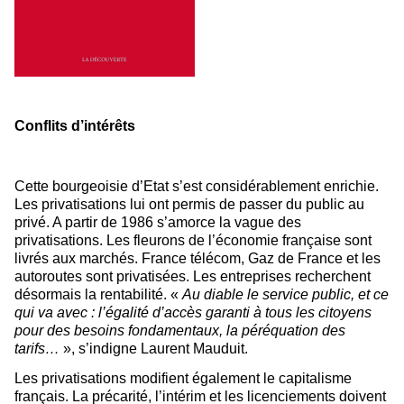
Conflits d’intérêts
Cette bourgeoisie d’Etat s’est considérablement enrichie.
Les privatisations lui ont permis de passer du public au
privé. A partir de 1986 s’amorce la vague des
privatisations. Les fleurons de l’économie française sont
livrés aux marchés. France télécom, Gaz de France et les
autoroutes sont privatisées. Les entreprises recherchent
désormais la rentabilité. «
Au diable le service public, et ce
qui va avec : l’égalité d’accès garanti à tous les citoyens
pour des besoins fondamentaux, la péréquation des
tarifs…
», s’indigne Laurent Mauduit.
Les privatisations modifient également le capitalisme
français. La précarité, l’intérim et les licenciements doivent