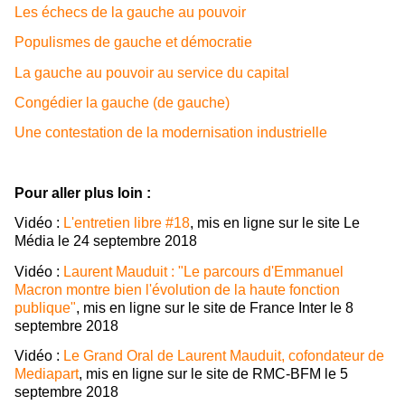
Les échecs de la gauche au pouvoir
Populismes de gauche et démocratie
La gauche au pouvoir au service du capital
Congédier la gauche (de gauche)
Une contestation de la modernisation industrielle
Pour aller plus loin :
Vidéo :
L'entretien libre #18
, mis en ligne sur le site Le
Média le 24 septembre 2018
Vidéo :
Laurent Mauduit : "Le parcours d'Emmanuel
Macron montre bien l'évolution de la haute fonction
publique"
, mis en ligne sur le site de France Inter le 8
septembre 2018
Vidéo :
Le Grand Oral de Laurent Mauduit, cofondateur de
Mediapart
, mis en ligne sur le site de RMC-BFM le 5
septembre 2018