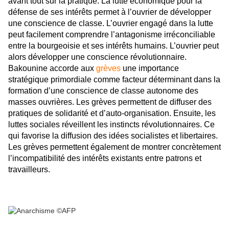
avant tout sur la pratique. La lutte économique pour la
défense de ses intérêts permet à l’ouvrier de développer
une conscience de classe. L’ouvrier engagé dans la lutte
peut facilement comprendre l’antagonisme irréconciliable
entre la bourgeoisie et ses intérêts humains. L’ouvrier peut
alors développer une conscience révolutionnaire.
Bakounine accorde aux
grèves
une importance
stratégique primordiale comme facteur déterminant dans la
formation d’une conscience de classe autonome des
masses ouvrières. Les grèves permettent de diffuser des
pratiques de solidarité et d’auto-organisation. Ensuite, les
luttes sociales réveillent les instincts révolutionnaires. Ce
qui favorise la diffusion des idées socialistes et libertaires.
Les grèves permettent également de montrer concrètement
l’incompatibilité des intérêts existants entre patrons et
travailleurs.