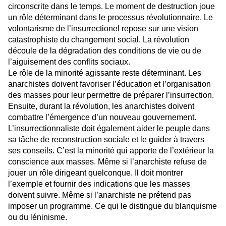
circonscrite dans le temps. Le moment de destruction joue
un rôle déterminant dans le processus révolutionnaire. Le
volontarisme de l’insurrectionel repose sur une vision
catastrophiste du changement social. La révolution
découle de la dégradation des conditions de vie ou de
l’aiguisement des conflits sociaux.
Le rôle de la minorité agissante reste déterminant. Les
anarchistes doivent favoriser l’éducation et l’organisation
des masses pour leur permettre de préparer l’insurrection.
Ensuite, durant la révolution, les anarchistes doivent
combattre l’émergence d’un nouveau gouvernement.
L’insurrectionnaliste doit également aider le peuple dans
sa tâche de reconstruction sociale et le guider à travers
ses conseils. C’est la minorité qui apporte de l’extérieur la
conscience aux masses. Même si l’anarchiste refuse de
jouer un rôle dirigeant quelconque. Il doit montrer
l’exemple et fournir des indications que les masses
doivent suivre. Même si l’anarchiste ne prétend pas
imposer un programme. Ce qui le distingue du blanquisme
ou du léninisme.