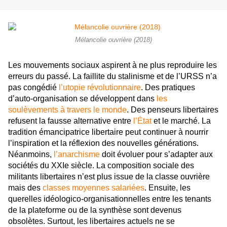
Mélancolie ouvrière (2018)
Les mouvements sociaux aspirent à ne plus reproduire les
erreurs du passé. La faillite du stalinisme et de l’URSS n’a
pas congédié
l’utopie révolutionnaire
. Des pratiques
d’auto-organisation se développent dans
les
soulèvements à travers le monde
. Des penseurs libertaires
refusent la fausse alternative entre
l’État
et le marché. La
tradition émancipatrice libertaire peut continuer à nourrir
l’inspiration et la réflexion des nouvelles générations.
Néanmoins,
l’anarchisme
doit évoluer pour s’adapter aux
sociétés du XXIe siècle. La composition sociale des
militants libertaires n’est plus issue de la classe ouvrière
mais des
classes moyennes salariées
. Ensuite, les
querelles idéologico-organisationnelles entre les tenants
de la plateforme ou de la synthèse sont devenus
obsolètes. Surtout, les libertaires actuels ne se