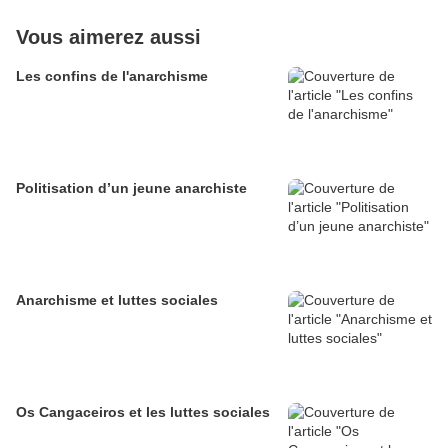
Vous aimerez aussi
Les confins de l'anarchisme
Politisation d’un jeune anarchiste
Anarchisme et luttes sociales
Os Cangaceiros et les luttes sociales