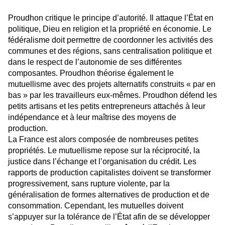
Proudhon critique le principe d’autorité. Il attaque l’État en
politique, Dieu en religion et la propriété en économie. Le
fédéralisme doit permettre de coordonner les activités des
communes et des régions, sans centralisation politique et
dans le respect de l’autonomie de ses différentes
composantes. Proudhon théorise également le
mutuellisme avec des projets alternatifs construits « par en
bas » par les travailleurs eux-mêmes. Proudhon défend les
petits artisans et les petits entrepreneurs attachés à leur
indépendance et à leur maîtrise des moyens de
production.
La France est alors composée de nombreuses petites
propriétés.
Le mutuellisme repose sur la réciprocité, la
justice dans l’échange et l’organisation du crédit.
Les
rapports de production capitalistes doivent se transformer
progressivement, sans rupture violente, par la
généralisation de formes alternatives de production et de
consommation. Cependant, les mutuelles doivent
s’appuyer sur la tolérance de l’État afin de se développer