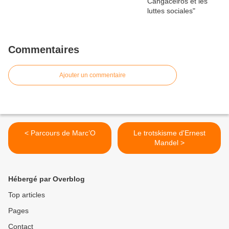
Commentaires
Ajouter un commentaire
< Parcours de Marc’O
Le trotskisme d'Ernest
Mandel >
Hébergé par Overblog
Top articles
Pages
Contact