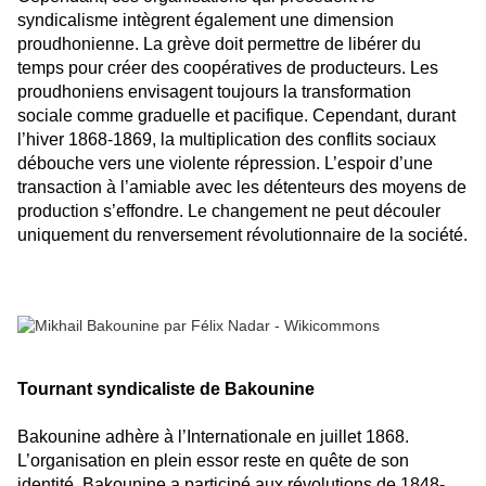
syndicalisme intègrent également une dimension
proudhonienne. La grève doit permettre de libérer du
temps pour créer des coopératives de producteurs. Les
proudhoniens envisagent toujours la transformation
sociale comme graduelle et pacifique. Cependant, durant
l’hiver 1868-1869, la multiplication des conflits sociaux
débouche vers une violente répression. L’espoir d’une
transaction à l’amiable avec les détenteurs des moyens de
production s’effondre. Le changement ne peut découler
uniquement du renversement révolutionnaire de la société.
Tournant syndicaliste de Bakounine
Bakounine adhère à l’Internationale en juillet 1868.
L’organisation en plein essor reste en quête de son
identité. Bakounine a participé aux révolutions de 1848-