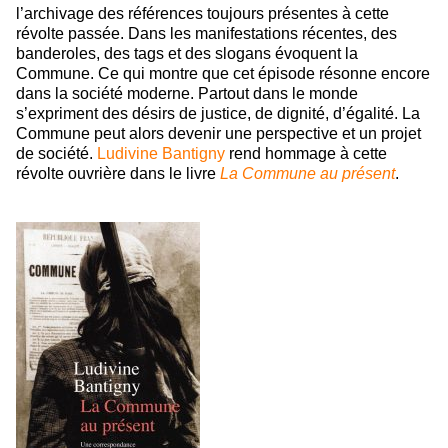
l’archivage des références toujours présentes à cette
révolte passée. Dans les manifestations récentes, des
banderoles, des tags et des slogans évoquent la
Commune. Ce qui montre que cet épisode résonne encore
dans la société moderne. Partout dans le monde
s’expriment des désirs de justice, de dignité, d’égalité. La
Commune peut alors devenir une perspective et un projet
de société.
Ludivine Bantigny
rend hommage à cette
révolte ouvrière dans le livre
La Commune au présent
.