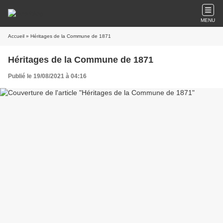
MENU
Accueil
» Héritages de la Commune de 1871
Héritages de la Commune de 1871
Publié le 19/08/2021 à 04:16