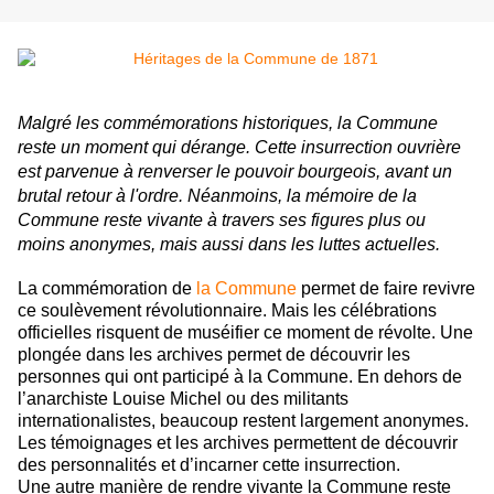
Malgré les commémorations historiques, la Commune
reste un moment qui dérange. Cette insurrection ouvrière
est parvenue à renverser le pouvoir bourgeois, avant un
brutal retour à l'ordre. Néanmoins, la mémoire de la
Commune reste vivante à travers ses figures plus ou
moins anonymes, mais aussi dans les luttes actuelles.
La commémoration de
la Commune
permet de faire revivre
ce soulèvement révolutionnaire. Mais les célébrations
officielles risquent de muséifier ce moment de révolte. Une
plongée dans les archives permet de découvrir les
personnes qui ont participé à la Commune. En dehors de
l’anarchiste Louise Michel ou des militants
internationalistes, beaucoup restent largement anonymes.
Les témoignages et les archives permettent de découvrir
des personnalités et d’incarner cette insurrection.
Une autre manière de rendre vivante la Commune reste