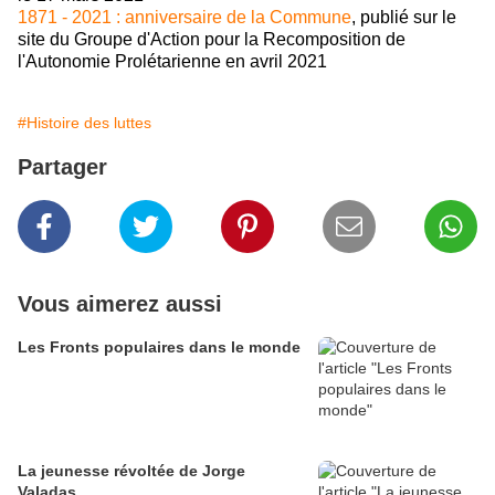
1871 - 2021 : anniversaire de la Commune
, publié sur le
site du Groupe d'Action pour la Recomposition de
l'Autonomie Prolétarienne en avril 2021
#Histoire des luttes
Partager
Vous aimerez aussi
Les Fronts populaires dans le monde
La jeunesse révoltée de Jorge
Valadas