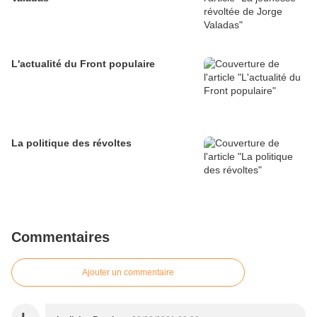
L'actualité du Front populaire
La politique des révoltes
Commentaires
Ajouter un commentaire