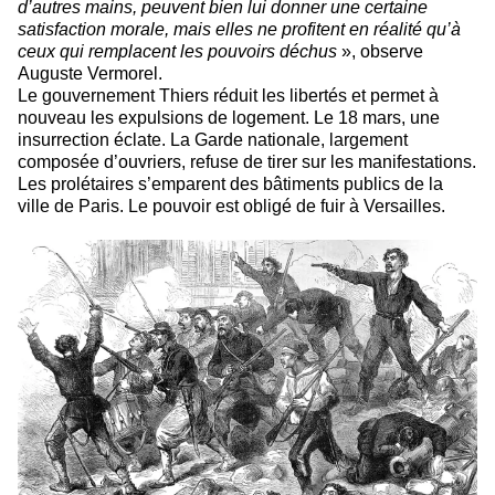
d’autres mains, peuvent bien lui donner une certaine
satisfaction morale, mais elles ne profitent en réalité qu’à
ceux qui remplacent les pouvoirs déchus
», observe
Auguste Vermorel.
Le gouvernement Thiers réduit les libertés et permet à
nouveau les expulsions de logement. Le 18 mars, une
insurrection éclate. La Garde nationale, largement
composée d’ouvriers, refuse de tirer sur les manifestations.
Les prolétaires s’emparent des bâtiments publics de la
ville de Paris. Le pouvoir est obligé de fuir à Versailles.