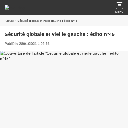
MENU
Accueil
» Sécurité globale et vieille gauche : édito n°45
Sécurité globale et vieille gauche : édito n°45
Publié le 28/01/2021 à 06:53