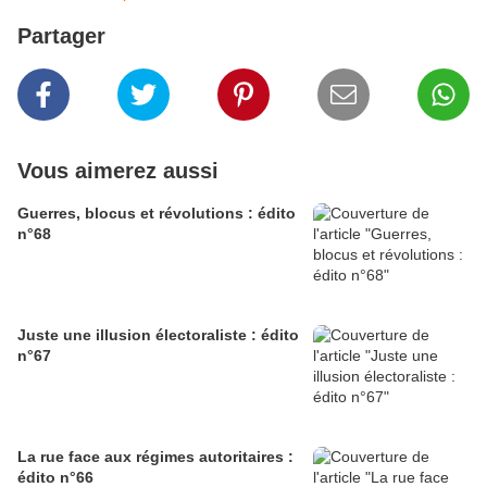
Partager
Vous aimerez aussi
Guerres, blocus et révolutions : édito
n°68
Juste une illusion électoraliste : édito
n°67
La rue face aux régimes autoritaires :
édito n°66