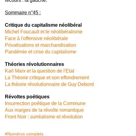
recours : la gauche.
Sommaire n°45 :
Critique du capitalisme néolibéral
Michel Foucault et le néolibéralisme
Face à l'offensive néolibérale
Privatisations et marchandisation
Pandémie et crise du capitalisme
Théories révolutionnaires
Karl Marx et la question de l'Etat
La Théorie critique et son effondrement
La théorie révolutionnaire de Guy Debord
Révoltes poétiques
Insurrection poétique de la Commune
Aux marges de la révolte romantique
Front Noir : surréalisme et révolution
#Numéros complets