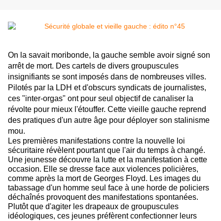
On la savait moribonde, la gauche semble avoir signé son
arrêt de mort. Des cartels de divers groupuscules
insignifiants se sont imposés dans de nombreuses villes.
Pilotés par la LDH et d'obscurs syndicats de journalistes,
ces "inter-orgas" ont pour seul objectif de canaliser la
révolte pour mieux l'étouffer. Cette vieille gauche reprend
des pratiques d'un autre âge pour déployer son stalinisme
mou.
Les premières manifestations contre la nouvelle loi
sécuritaire révèlent pourtant que l'air du temps à changé.
Une jeunesse découvre la lutte et la manifestation à cette
occasion. Elle se dresse face aux violences policières,
comme après la mort de Georges
Floyd
. Les images du
tabassage d'un homme seul face à une horde de policiers
déchaînés provoquent des manifestations spontanées.
Plutôt que d'agiter les drapeaux de groupuscules
idéologiques, ces jeunes préfèrent confectionner leurs