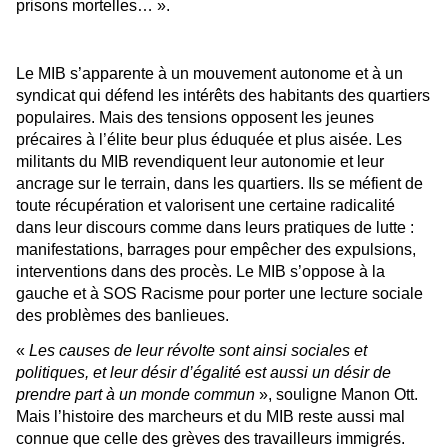
prisons mortelles… ».
Le MIB s’apparente à un mouvement autonome et à un
syndicat qui défend les intérêts des habitants des quartiers
populaires. Mais des tensions opposent les jeunes
précaires à l’élite beur plus éduquée et plus aisée. Les
militants du MIB revendiquent leur autonomie et leur
ancrage sur le terrain, dans les quartiers. Ils se méfient de
toute récupération et valorisent une certaine radicalité
dans leur discours comme dans leurs pratiques de lutte :
manifestations, barrages pour empêcher des expulsions,
interventions dans des procès. Le MIB s’oppose à la
gauche et à SOS Racisme pour porter une lecture sociale
des problèmes des banlieues.
«
Les causes de leur révolte sont ainsi sociales et
politiques, et leur désir d’égalité est aussi un désir de
prendre part à un monde commun
», souligne Manon Ott.
Mais l’histoire des marcheurs et du MIB reste aussi mal
connue que celle des grèves des travailleurs immigrés.