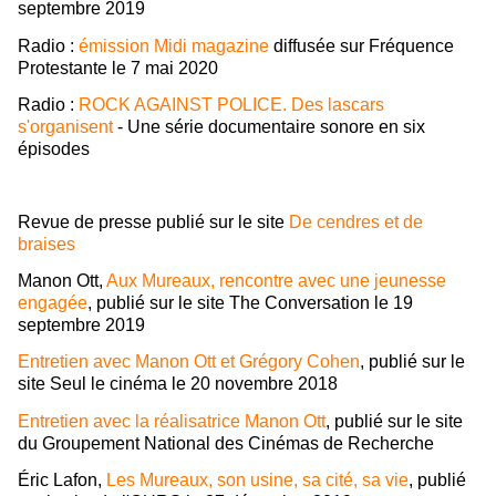
septembre 2019
Radio :
émission Midi magazine
diffusée sur Fréquence
Protestante le 7 mai 2020
Radio :
ROCK AGAINST POLICE. Des lascars
s'organisent
- Une série documentaire sonore en six
épisodes
Revue de presse publié sur le site
De cendres et de
braises
Manon Ott,
Aux Mureaux, rencontre avec une jeunesse
engagée
, publié sur le site The Conversation le 19
septembre 2019
Entretien avec Manon Ott et Grégory Cohen
, publié sur le
site Seul le cinéma le 20 novembre 2018
Entretien avec la réalisatrice Manon Ott
, publié sur le site
du Groupement National des Cinémas de Recherche
Éric Lafon,
Les Mureaux, son usine, sa cité, sa vie
, publié