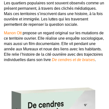
Les quartiers populaires sont souvent observés comme un
présent permanent, à travers des clichés médiatiques.
Mais ces territoires s’inscrivent dans une histoire, à la fois
ouvrière et immigrée. Les luttes qui les traversent
permettent de repenser la question sociale.
Manon Ott
propose un regard original sur les mutations de
ce territoire ouvrier. Elle réalise une enquête sociologique,
mais aussi un film documentaire. Elle vit pendant une
année aux Mureaux et noue des liens avec les habitants.
Elle relie l’histoire de la cité ouvrière avec des trajectoires
individuelles dans son livre
De cendres et de braises
.