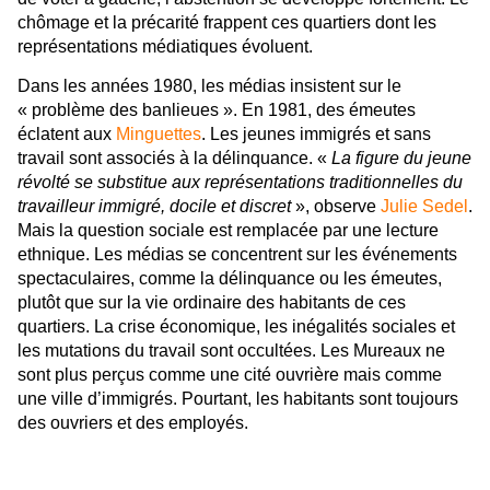
chômage et la précarité frappent ces quartiers dont les
représentations médiatiques évoluent.
Dans les années 1980, les médias insistent sur le
« problème des banlieues ». En 1981, des émeutes
éclatent aux
Minguettes
. Les jeunes immigrés et sans
travail sont associés à la délinquance. «
La figure du jeune
révolté se substitue aux représentations traditionnelles du
travailleur immigré, docile et discret
», observe
Julie Sedel
.
Mais la question sociale est remplacée par une lecture
ethnique.
Les médias se concentrent sur les événements
spectaculaires, comme la délinquance ou les émeutes,
plutôt que sur la vie ordinaire des habitants de ces
quartiers. La crise économique, les inégalités sociales et
les mutations du travail sont occultées. Les Mureaux ne
sont plus perçus comme une cité ouvrière mais comme
une ville d’immigrés. Pourtant, les habitants sont toujours
des ouvriers et des employés.