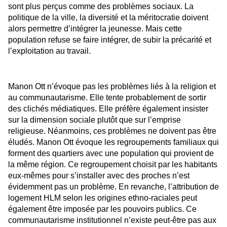
sont plus perçus comme des problèmes sociaux. La
politique de la ville, la diversité et la méritocratie doivent
alors permettre d’intégrer la jeunesse. Mais cette
population refuse se faire intégrer, de subir la précarité et
l’exploitation au travail.
Manon Ott n’évoque pas les problèmes liés à la religion et
au communautarisme. Elle tente probablement de sortir
des clichés médiatiques. Elle préfère également insister
sur la dimension sociale plutôt que sur l’emprise
religieuse. Néanmoins, ces problèmes ne doivent pas être
éludés. Manon Ott évoque les regroupements familiaux qui
forment des quartiers avec une population qui provient de
la même région. Ce regroupement choisit par les habitants
eux-mêmes pour s’installer avec des proches n’est
évidemment pas un problème. En revanche, l’attribution de
logement HLM selon les origines ethno-raciales peut
également être imposée par les pouvoirs publics. Ce
communautarisme institutionnel n’existe peut-être pas aux