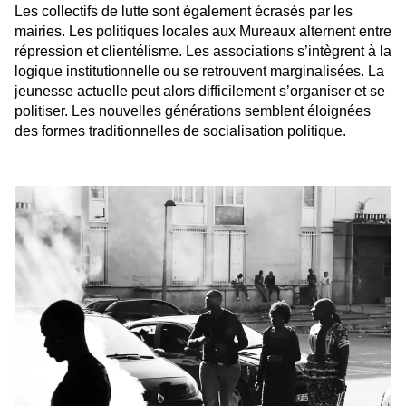
Les collectifs de lutte sont également écrasés par les
mairies. Les politiques locales aux Mureaux alternent entre
répression et clientélisme. Les associations s’intègrent à la
logique institutionnelle ou se retrouvent marginalisées. La
jeunesse actuelle peut alors difficilement s’organiser et se
politiser. Les nouvelles générations semblent éloignées
des formes traditionnelles de socialisation politique.