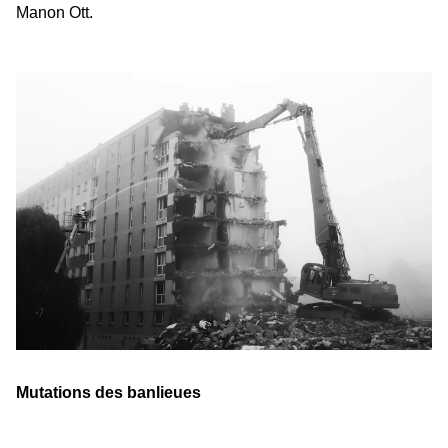
Manon Ott.
Mutations des banlieues