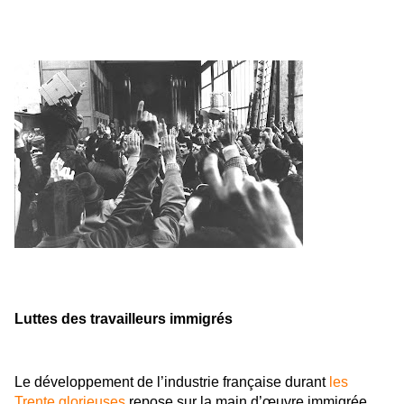
Luttes des travailleurs immigrés
Le développement de l’industrie française durant
les
Trente glorieuses
repose sur la main d’œuvre immigrée.