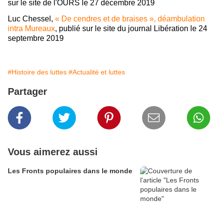
sur le site de l'OURS le 27 décembre 2019
Luc Chessel,
« De cendres et de braises », déambulation
intra Mureaux
, publié sur le site du journal Libération le 24
septembre 2019
#Histoire des luttes
#Actualité et luttes
Partager
Vous aimerez aussi
Les Fronts populaires dans le monde