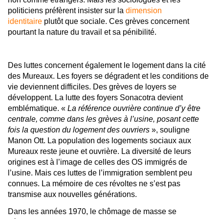
politiciens préfèrent insister sur la
dimension
identitaire
plutôt que sociale. Ces grèves concernent
pourtant la nature du travail et sa pénibilité.
Des luttes concernent également le logement dans la cité
des Mureaux. Les foyers se dégradent et les conditions de
vie deviennent difficiles. Des grèves de loyers se
développent. La lutte des foyers Sonacotra devient
emblématique. «
La référence ouvrière continue d’y être
centrale, comme dans les grèves à l’usine, posant cette
fois la question du logement des ouvriers
», souligne
Manon Ott. La population des logements sociaux aux
Mureaux reste jeune et ouvrière. La diversité de leurs
origines est à l’image de celles des OS immigrés de
l’usine. Mais ces luttes de l’immigration semblent peu
connues. La mémoire de ces révoltes ne s’est pas
transmise aux nouvelles générations.
Dans les années 1970, le chômage de masse se