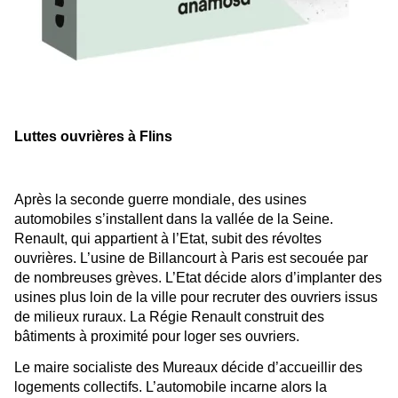
Luttes ouvrières à Flins
Après la seconde guerre mondiale, des usines
automobiles s’installent dans la vallée de la Seine.
Renault, qui appartient à l’Etat, subit des révoltes
ouvrières. L’usine de Billancourt à Paris est secouée par
de nombreuses grèves. L’Etat décide alors d’implanter des
usines plus loin de la ville pour recruter des ouvriers issus
de milieux ruraux. La Régie Renault construit des
bâtiments à proximité pour loger ses ouvriers.
Le maire socialiste des Mureaux décide d’accueillir des
logements collectifs. L’automobile incarne alors la