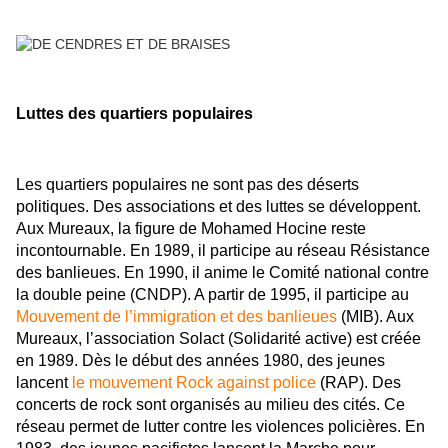
Luttes des quartiers populaires
Les quartiers populaires ne sont pas des déserts
politiques. Des associations et des luttes se développent.
Aux Mureaux, la figure de Mohamed Hocine reste
incontournable. En 1989, il participe au réseau Résistance
des banlieues. En 1990, il anime le Comité national contre
la double peine (CNDP). A partir de 1995, il participe au
Mouvement de l’immigration et des banlieues
(MIB)
. Aux
Mureaux, l’association Solact (Solidarité active) est créée
en 1989. Dès le début des années 1980, des jeunes
lancent
le mouvement Rock against police
(RAP).
Des
concerts de rock sont organisés au milieu des cités. Ce
réseau permet de lutter contre les violences policières. En