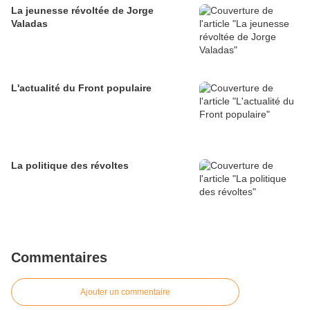
La jeunesse révoltée de Jorge
Valadas
L'actualité du Front populaire
La politique des révoltes
Commentaires
Ajouter un commentaire