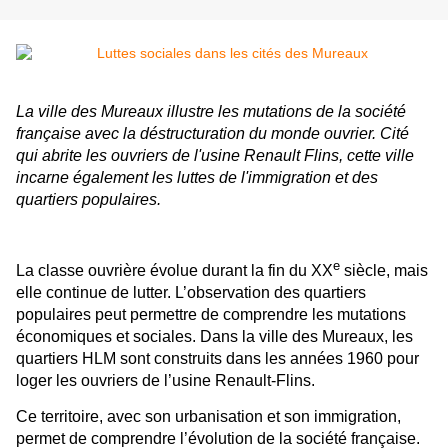
La ville des Mureaux illustre les mutations de la société
française avec la déstructuration du monde ouvrier. Cité
qui abrite les ouvriers de l'usine Renault Flins, cette ville
incarne également les luttes de l'immigration et des
quartiers populaires.
e
La classe ouvrière évolue durant la fin du XX
siècle, mais
elle continue de lutter. L’observation des quartiers
populaires peut permettre de comprendre les mutations
économiques et sociales. Dans la ville des Mureaux, les
quartiers HLM sont construits dans les années 1960 pour
loger les ouvriers de l’usine Renault-Flins.
Ce territoire, avec son urbanisation et son immigration,
permet de comprendre l’évolution de la société française.