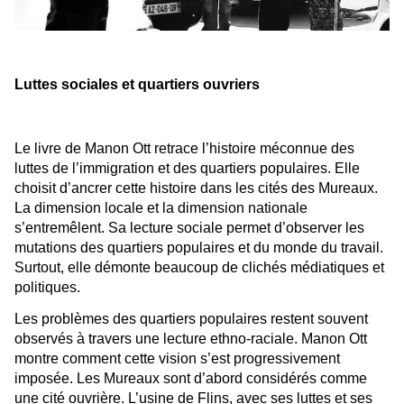
Luttes sociales et quartiers ouvriers
Le livre de Manon Ott retrace l’histoire méconnue des
luttes de l’immigration et des quartiers populaires. Elle
choisit d’ancrer cette histoire dans les cités des Mureaux.
La dimension locale et la dimension nationale
s’entremêlent. Sa lecture sociale permet d’observer les
mutations des quartiers populaires et du monde du travail.
Surtout, elle démonte beaucoup de clichés médiatiques et
politiques.
Les problèmes des quartiers populaires restent souvent
observés à travers une lecture ethno-raciale. Manon Ott
montre comment cette vision s’est progressivement
imposée. Les Mureaux sont d’abord considérés comme
une cité ouvrière. L’usine de Flins, avec ses luttes et ses