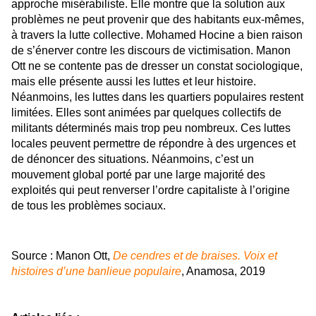
approche misérabiliste. Elle montre que la solution aux
problèmes ne peut provenir que des habitants eux-mêmes,
à travers la lutte collective. Mohamed Hocine a bien raison
de s’énerver contre les discours de victimisation. Manon
Ott ne se contente pas de dresser un constat sociologique,
mais elle présente aussi les luttes et leur histoire.
Néanmoins, les luttes dans les quartiers populaires restent
limitées. Elles sont animées par quelques collectifs de
militants déterminés mais trop peu nombreux. Ces luttes
locales peuvent permettre de répondre à des urgences et
de dénoncer des situations. Néanmoins, c’est un
mouvement global porté par une large majorité des
exploités qui peut renverser l’ordre capitaliste à l’origine
de tous les problèmes sociaux.
Source : Manon Ott,
De cendres et de braises. Voix et
histoires d’une banlieue populaire
, Anamosa, 2019