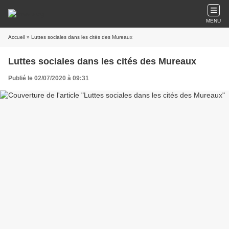
MENU
Accueil
» Luttes sociales dans les cités des Mureaux
Luttes sociales dans les cités des Mureaux
Publié le 02/07/2020 à 09:31