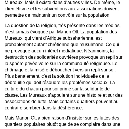
Mureaux. Mais il existe dans d’autres villes. De même, le
clientélisme et les subventions aux associations doivent
permettre de maintenir un contrôle sur la population.
La question de la religion, très présente dans les médias,
n’est jamais évoquée par Manon Ott. La population des
Mureaux, qui vient d’Afrique subsaharienne, est
probablement autant chrétienne que musulmane. Ce qui
ne provoque aucun intérêt médiatique. Néanmoins, la
destruction des solidarités ouvrières provoque un repli sur
la sphère privée voire sur la communauté religieuse. Le
chômage et la misère débouchent vers un repli sur soi.
Plus banalement, c’est la solution individuelle de la
débrouille qui doit résoudre les problèmes sociaux. La
culture du chacun pour soi prime sur la solidarité de
classe. Les Mureaux s’appuient sur une histoire et sur des
associations de lutte. Mais certains quartiers peuvent au
contraire sombrer dans la déshérence.
Mais Manon Ott a bien raison d’insister sur les luttes des
quartiers populaires plutôt que de se complaire dans une