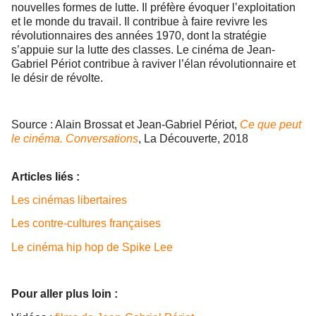
nouvelles formes de lutte. Il préfère évoquer l’exploitation
et le monde du travail. Il contribue à faire revivre les
révolutionnaires des années 1970, dont la stratégie
s’appuie sur la lutte des classes. Le cinéma de Jean-
Gabriel Périot contribue à raviver l’élan révolutionnaire et
le désir de révolte.
Source : Alain Brossat et Jean-Gabriel Périot,
Ce que peut
le cinéma. Conversations
, La Découverte, 2018
Articles liés :
Les cinémas libertaires
Les contre-cultures françaises
Le cinéma hip hop de Spike Lee
Pour aller plus loin :