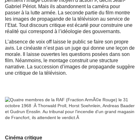
pensent l’image comme
moyen d’action
», décrit Jean-
Gabriel Périot. Mais ils abandonnent la caméra pour
passer à la lutte armée. La seconde partie du film montre
les images de propagande de la télévision au service de
l’Etat. Tout discours critique est écarté pour construire une
réalité qui correspond à l’idéologie des gouvernants.
L’absence de voix off laisse le public se faire son propre
avis. Le cinéaste n’est pas un juge qui donne une leçon de
morale. Il laisse ouvertes les questions posées dans son
film. Néanmoins, le montage construit une structure
narrative. La succession d’images de propagande suggère
une critique de la télévision.
Cinéma critique