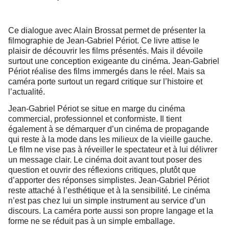
Ce dialogue avec Alain Brossat permet de présenter la
filmographie de Jean-Gabriel Périot. Ce livre attise le
plaisir de découvrir les films présentés. Mais il dévoile
surtout une conception exigeante du cinéma. Jean-Gabriel
Périot réalise des films immergés dans le réel. Mais sa
caméra porte surtout un regard critique sur l’histoire et
l’actualité.
Jean-Gabriel Périot se situe en marge du cinéma
commercial, professionnel et conformiste. Il tient
également à se démarquer d’un cinéma de propagande
qui reste à la mode dans les milieux de la vieille gauche.
Le film ne vise pas à réveiller le spectateur et à lui délivrer
un message clair. Le cinéma doit avant tout poser des
question et ouvrir des réflexions critiques, plutôt que
d’apporter des réponses simplistes. Jean-Gabriel Périot
reste attaché à l’esthétique et à la sensibilité. Le cinéma
n’est pas chez lui un simple instrument au service d’un
discours. La caméra porte aussi son propre langage et la
forme ne se réduit pas à un simple emballage.