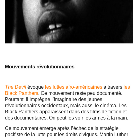
Mouvements révolutionnaires
The Devil
évoque
les luttes afro-américaines
à travers
les
Black Panthers
. Ce mouvement reste peu documenté.
Pourtant, il imprègne l’imaginaire des jeunes
révolutionnaires occidentaux, mais aussi le cinéma. Les
Black Panthers apparaissent dans des films de fiction et
des documentaires. On peut les voir les armes à la main.
Ce mouvement émerge après l’échec de la stratégie
pacifiste de la lutte pour les droits civiques. Martin Luther