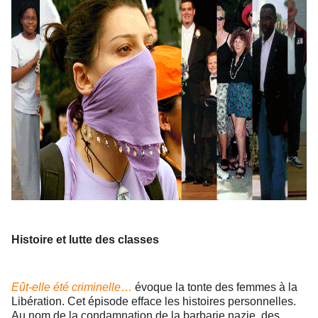
Histoire et lutte des classes
Eût-elle été criminelle
…
évoque la tonte des femmes à la
Libération. Cet épisode efface les histoires personnelles.
Au nom de la condamnation de la barbarie nazie, des