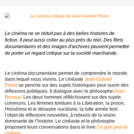
Le cinéma ne se réduit pas à des belles histoires de
fiction. Il peut aussi coller au plus près du réel. Des films
documentaires et des images d'archives peuvent permettre
de porter un regard critique sur la société marchande.
Le cinéma documentaire permet de comprendre le monde
dans lequel nous vivons. Le cinéaste
Jean-Gabriel
Périot
se penche sur des sujets historiques pour ouvrir des
réflexions politiques. Il dialogue avec le philosophe
Alain
Brossat
. Les deux hommes réfléchissent sur des sujets
communs. Les femmes tondues à la Libération, la prison,
Hiroshima et le désastre nucléaire, la lutte armée font
l’objet de réflexions nouvelles, à rebours de la vision
dominante de l’histoire. Le cinéaste et le philosophe
proposent leurs conversations dans le livre
Ce que peut le
cinéma
.