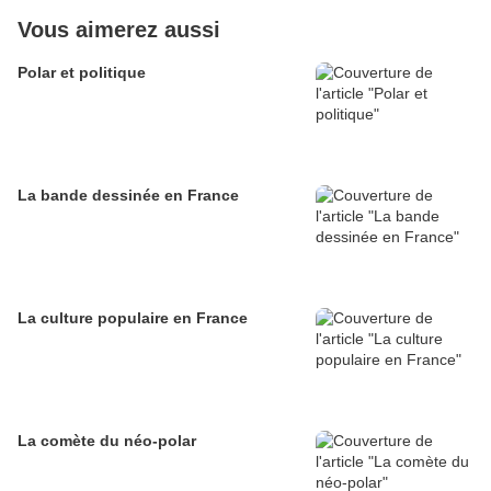
Vous aimerez aussi
Polar et politique
La bande dessinée en France
La culture populaire en France
La comète du néo-polar