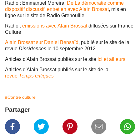
Radio : Emmanuel Moreira,
De La démocratie comme
dispositif discursif, entretien avec Alain Brossat
, mis en
ligne sur le site de Radio Grenouille
Radio :
émissions avec Alain Brossat
diffusées sur France
Culture
Alain Brossat sur Daniel Bensaïd
, publié sur le site de la
revue
Dissidences
le 10 septembre 2012
Articles d'Alain Brossat publiés sur le site
Ici et ailleurs
Articles d'Alain Brossat publiés sur le site de la
revue
Temps critiques
#Contre culture
Partager