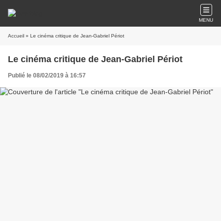
MENU
Accueil
» Le cinéma critique de Jean-Gabriel Périot
Le cinéma critique de Jean-Gabriel Périot
Publié le 08/02/2019 à 16:57