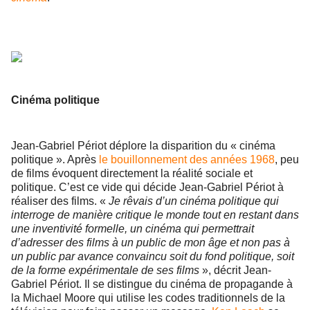
Cinéma politique
Jean-Gabriel Périot déplore la disparition du « cinéma
politique ». Après
le bouillonnement des années 1968
, peu
de films évoquent directement la réalité sociale et
politique. C’est ce vide qui décide Jean-Gabriel Périot à
réaliser des films. «
Je rêvais d’un cinéma politique qui
interroge de manière critique le monde tout en restant dans
une inventivité formelle, un cinéma qui permettrait
d’adresser des films à un public de mon âge et non pas à
un public par avance convaincu soit du fond politique, soit
de la forme expérimentale de ses films
», décrit Jean-
Gabriel Périot. Il se distingue du cinéma de propagande à
la Michael Moore qui utilise les codes traditionnels de la