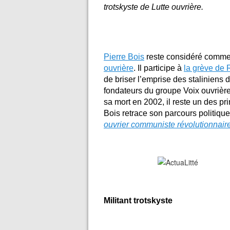
trotskyste de Lutte ouvrière.
Pierre Bois
reste considéré comme 
ouvrière
. Il participe à
la grève de 
de briser l’emprise des staliniens 
fondateurs du groupe Voix ouvrière
sa mort en 2002, il reste un des pr
Bois retrace son parcours politiq
ouvrier communiste révolutionnair
Militant trotskyste