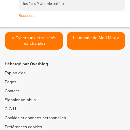
les films ? Une vie entière.
Répondre
< Cyberpunk et sociétés
Le monde de Mad Max >
marchandes
Hébergé par Overblog
Top articles
Pages
Contact
Signaler un abus
C.G.U.
Cookies et données personnelles
Préférences cookies