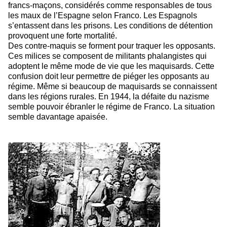
francs-maçons, considérés comme responsables de tous
les maux de l’Espagne selon Franco. Les Espagnols
s’entassent dans les prisons. Les conditions de détention
provoquent une forte mortalité.
Des contre-maquis se forment pour traquer les opposants.
Ces milices se composent de militants phalangistes qui
adoptent le même mode de vie que les maquisards. Cette
confusion doit leur permettre de piéger les opposants au
régime. Même si beaucoup de maquisards se connaissent
dans les régions rurales. En 1944, la défaite du nazisme
semble pouvoir ébranler le régime de Franco. La situation
semble davantage apaisée.