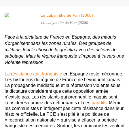
Le Labyrinthe de Pan (2006)
Face à la dictature de Franco en Espagne, des maquis
s'organisent dans les zones rurales. Des groupes de
militants font le choix de la guérilla avec des actions de
sabotage. Mais le régime franquiste s'impose à travers une
violente répression.
La résistance anti-franquiste
en Espagne reste méconnue.
Les historiens du régime de Franco ne l’évoquent jamais.
La propagande médiatique et la répression violente sous
la dictature considèrent que cette opposition armée
n’existe pas. Les résistants qui prennent le maquis sont
considérés comme des délinquants et des
bandits
. Même
les communistes n’intègrent pas cette résistance dans leur
histoire officielle. Le PCE s’est plié à la politique de
« réconciliation nationale » qui vise à effacer la période
franquiste des mémoires. Surtout, les communistes veulent