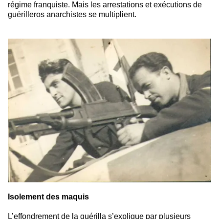
régime franquiste. Mais les arrestations et exécutions de
guérilleros anarchistes se multiplient.
Isolement des maquis
L’effondrement de la guérilla s’explique par plusieurs