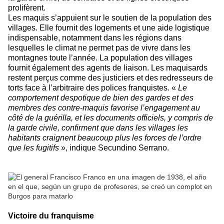
prolifèrent.
Les maquis s’appuient sur le soutien de la population des
villages. Elle fournit des logements et une aide logistique
indispensable, notamment dans les régions dans
lesquelles le climat ne permet pas de vivre dans les
montagnes toute l’année. La population des villages
fournit également des agents de liaison. Les maquisards
restent perçus comme des justiciers et des redresseurs de
torts face à l’arbitraire des polices franquistes. «
Le
comportement despotique de bien des gardes et des
membres des contre-maquis favorise l’engagement au
côté de la guérilla, et les documents officiels, y compris de
la garde civile, confirment que dans les villages les
habitants craignent beaucoup plus les forces de l’ordre
que les fugitifs
», indique Secundino Serrano.
Victoire du franquisme