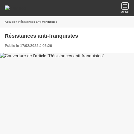
MENU
Accueil
» Résistances anti-franquistes
Résistances anti-franquistes
Publié le 17/02/2022 à 05:26