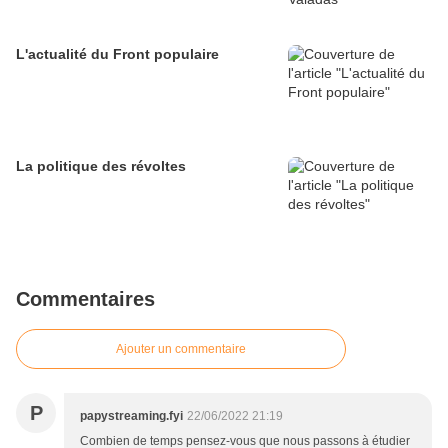
L'actualité du Front populaire
La politique des révoltes
Commentaires
Ajouter un commentaire
P
papystreaming.fyi
22/06/2022 21:19
Combien de temps pensez-vous que nous passons à étudier