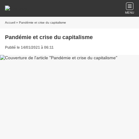
MENU
Accueil
» Pandémie et crise du capitalisme
Pandémie et crise du capitalisme
Publié le 14/01/2021 à 06:11