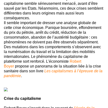
capitalisme semble sérieusement menacé, avant d’être
sauvé par les Etats. Néanmoins, ces deux crises semblent
différentes dans leurs origines mais aussi leurs
conséquences.
Il semble important de dresser une analyse globale de
cette crise économique. Panique boursière, effondrement
du prix du pétrole, arrêt du crédit, réduction de la
consommation, abandon de l’austérité budgétaire : ces
phénomènes ne doivent pas être observés séparément.
Des mutations dans les comportements s’observent avec
la numérisation du travail et la limitation des mobilités
internationales. Le phénomène du capitalisme de
plateforme sort renforcé. L’économiste
Robert
Boyer
propose un panorama de la situation liée à la crise
sanitaire dans son livre
Les capitalismes à l’épreuve de la
pandémie
.
Crise du capitalisme