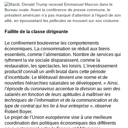
Faillite de la classe dirigeante
Le confinement bouleverse les comportements
économiques. La consommation se réduit aux biens
essentiels, comme l’alimentation. Nombre de services qui
rythment la vie sociale disparaissent, comme la
restauration, les spectacles, les loisirs. L’investissement
productif connaît un arrêt brutal dans cette période
d’incertitude.
Le télétravail devient une norme et de
nouvelles hiérarchies salariales se développent. «
Ainsi,
l’épisode du coronavirus accentue la division au sein des
salariés en fonction de leurs aptitudes à maîtriser les
techniques de l’information et de la communication et du
type de contrat qui les lie à leur entreprise
», observe
Robert Boyer.
Le projet de l’Union européenne vise à une meilleure
coordination des politiques économiques des différents