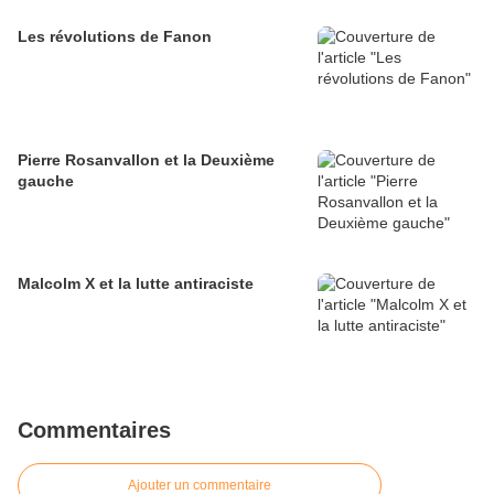
Les révolutions de Fanon
Pierre Rosanvallon et la Deuxième
gauche
Malcolm X et la lutte antiraciste
Commentaires
Ajouter un commentaire