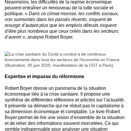
Néanmoins, les difficultés de la reprise économique
peuvent entraîner un renouveau de la lutte sociale et
politique. «
Dans ce climat morose, les conflits sociaux,
non surmontés dans les passés récents, risquent de
resurgir d’autant plus que les emplois détruits risquent
d’être plus nombreux que ceux créés dans les secteurs
d’avenir
», analyse Robert Boyer.
Expertise et impasse du réformisme
Robert Boyer dresse un panorama de la situation
économique liée à la crise sanitaire. Il propose une
synthèse de différentes réflexions et articles sur l’actualité.
Il présente sa démarche qui ne réduit pas le capitalisme à
sa dimension économique et comptable. Le livre Robert
Boyer permet de lire une vision d’ensemble de la situation
et de relier des informations souvent morcelées. Ce qui
semble indispensable pour analyser une situation