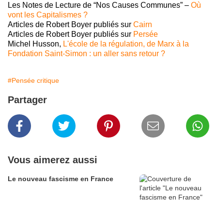
Les Notes de Lecture de “Nos Causes Communes” –
Où
vont les Capitalismes ?
Articles de Robert Boyer publiés sur
Cairn
Articles de Robert Boyer publiés sur
Persée
Michel Husson,
L'école de la régulation, de Marx à la
Fondation Saint-Simon : un aller sans retour ?
#Pensée critique
Partager
Vous aimerez aussi
Le nouveau fascisme en France