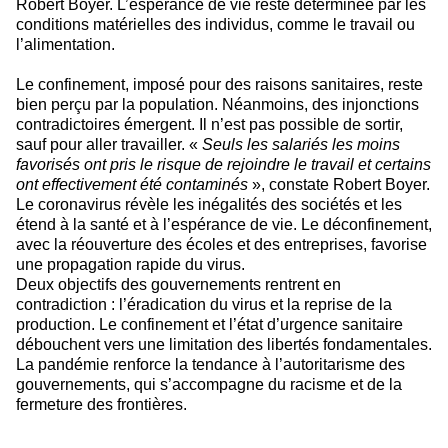
Robert Boyer. L’espérance de vie reste déterminée par les
conditions matérielles des individus, comme le travail ou
l’alimentation.
Le confinement, imposé pour des raisons sanitaires, reste
bien perçu par la population. Néanmoins, des injonctions
contradictoires émergent. Il n’est pas possible de sortir,
sauf pour aller travailler. «
Seuls les salariés les moins
favorisés ont pris le risque de rejoindre le travail et certains
ont effectivement été contaminés
», constate Robert Boyer.
Le coronavirus révèle les inégalités des sociétés et les
étend à la santé et à l’espérance de vie. Le déconfinement,
avec la réouverture des écoles et des entreprises, favorise
une propagation rapide du virus.
Deux objectifs des gouvernements rentrent en
contradiction : l’éradication du virus et la reprise de la
production.
Le confinement et l’état d’urgence sanitaire
débouchent vers une limitation des libertés fondamentales.
La pandémie renforce la tendance à l’autoritarisme des
gouvernements, qui s’accompagne du racisme et de la
fermeture des frontières.