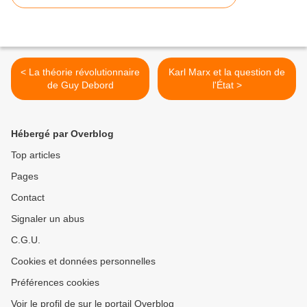
< La théorie révolutionnaire
Karl Marx et la question de
de Guy Debord
l'État >
Hébergé par Overblog
Top articles
Pages
Contact
Signaler un abus
C.G.U.
Cookies et données personnelles
Préférences cookies
Voir le profil de sur le portail Overblog