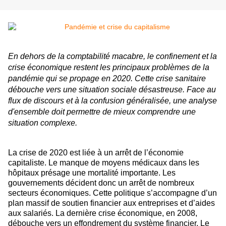
En dehors de la comptabilité macabre, le confinement et la
crise économique restent les principaux problèmes de la
pandémie qui se propage en 2020. Cette crise sanitaire
débouche vers une situation sociale désastreuse. Face au
flux de discours et à la confusion généralisée, une analyse
d'ensemble doit permettre de mieux comprendre une
situation complexe.
La crise de 2020 est liée à un arrêt de l’économie
capitaliste. Le manque de moyens médicaux dans les
hôpitaux présage une mortalité importante. Les
gouvernements décident donc un arrêt de nombreux
secteurs économiques. Cette politique s’accompagne d’un
plan massif de soutien financier aux entreprises et d’aides
aux salariés. La dernière crise économique, en 2008,
débouche vers un effondrement du système financier. Le