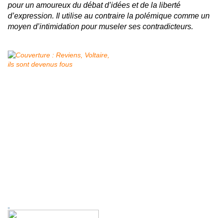
pour un amoureux du débat d’idées et de la liberté
d’expression. Il utilise au contraire la polémique comme un
moyen d’intimidation pour museler ses contradicteurs.