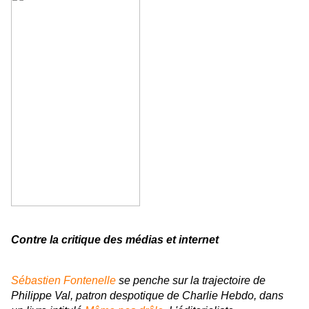
Contre la critique des médias et internet
Sébastien Fontenelle
se penche sur la trajectoire de
Philippe Val, patron despotique de
Charlie Hebdo
, dans