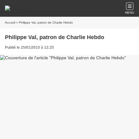
MENU
Accueil
» Philippe Val, patron de Charlie Hebdo
Philippe Val, patron de Charlie Hebdo
Publié le 25/01/2015 à 12:25