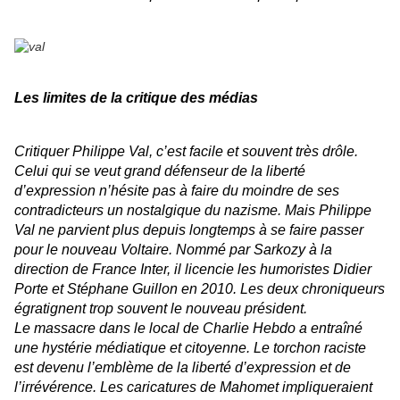
Les limites de la critique des médias
Critiquer Philippe Val, c’est facile et souvent très drôle.
Celui qui se veut grand défenseur de la liberté
d’expression n’hésite pas à faire du moindre de ses
contradicteurs un nostalgique du nazisme. Mais Philippe
Val ne parvient plus depuis longtemps à se faire passer
pour le nouveau Voltaire. Nommé par Sarkozy à la
direction de France Inter, il licencie les humoristes Didier
Porte et Stéphane Guillon en 2010. Les deux chroniqueurs
égratignent trop souvent le nouveau président.
Le massacre dans le local de
Charlie Hebdo
a entraîné
une hystérie médiatique et citoyenne. Le torchon raciste
est devenu l’emblème de la liberté d’expression et de
l’irrévérence. Les caricatures de Mahomet impliqueraient