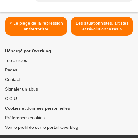
< Le piège de la répression
Les situationnistes, artistes
antiterroriste
et révolutionnaires >
Hébergé par Overblog
Top articles
Pages
Contact
Signaler un abus
C.G.U.
Cookies et données personnelles
Préférences cookies
Voir le profil de sur le portail Overblog