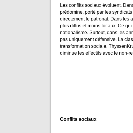
Les conflits sociaux évoluent. Dan
prédomine, porté par les syndicats 
directement le patronat. Dans les 
plus diffus et moins locaux. Ce qui 
nationalisme. Surtout, dans les ann
pas uniquement défensive. La clas
transformation sociale. ThyssenKr
diminue les effectifs avec le non-r
Conflits sociaux