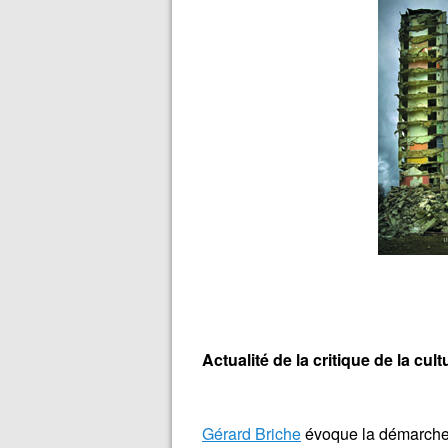
Actualité de la critique de la cult
Gérard Briche
évoque la démarche de