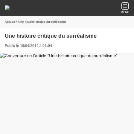
MENU
Accueil
» Une histoire critique du surréalisme
Une histoire critique du surréalisme
Publié le 19/04/2014 à 06:04