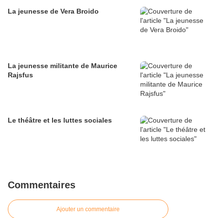
La jeunesse de Vera Broido
La jeunesse militante de Maurice
Rajsfus
Le théâtre et les luttes sociales
Commentaires
Ajouter un commentaire