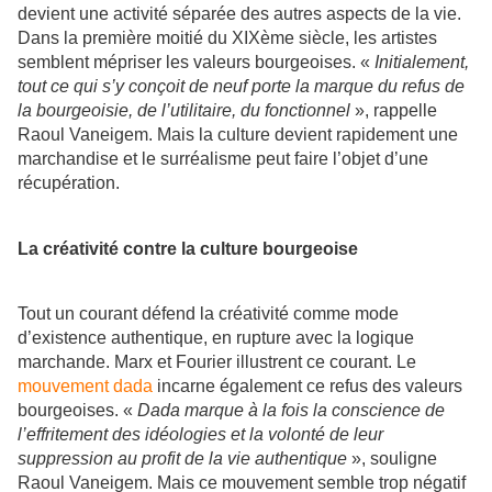
devient une activité séparée des autres aspects de la vie.
Dans la première moitié du XIXème siècle, les artistes
semblent mépriser les valeurs bourgeoises. «
Initialement,
tout ce qui s’y conçoit de neuf porte la marque du refus de
la bourgeoisie, de l’utilitaire, du fonctionnel
», rappelle
Raoul Vaneigem. Mais la culture devient rapidement une
marchandise et le surréalisme peut faire l’objet d’une
récupération.
La créativité contre la culture bourgeoise
Tout un courant défend la créativité comme mode
d’existence authentique, en rupture avec la logique
marchande. Marx et Fourier illustrent ce courant. Le
mouvement dada
incarne également ce refus des valeurs
bourgeoises. «
Dada marque à la fois la conscience de
l’effritement des idéologies et la volonté de leur
suppression au profit de la vie authentique
», souligne
Raoul Vaneigem. Mais ce mouvement semble trop négatif