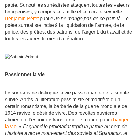
patrie. Surtout les surréalistes attaquent toutes les valeurs
bourgeoises, y compris la famille et la morale sexuelle.
Benjamin Péret
publie
Je ne mange pas de ce pain là
. Le
poète surréaliste incite à la liquidation de l’armée, de la
police, des prêtres, des patrons, de l’argent, du travail et de
toutes les autres formes d’aliénation.
Passionner la vie
Le surréalisme distingue la vie passionnante de la simple
survie. Après la littérature pessimiste et mortifère d’un
certain romantisme, la barbarie de la guerre mondiale de
1914 ravive le désir de vivre. Des révoltes ouvrières
alimentent l’espoir de transformer le monde pour
changer
la vie
. «
Et quand le prolétariat reprit la parole au nom de
l’histoire avec le mouvement des
soviets
et Spartacus, le