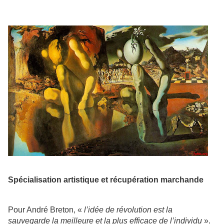
Spécialisation artistique et récupération marchande
Pour André Breton, «
l’idée de révolution est la
sauvegarde la meilleure et la plus efficace de l’individu
».