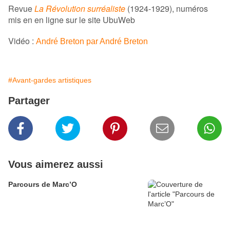
Revue
La Révolution surréaliste
(1924-1929), numéros
mis en en ligne sur le site UbuWeb
Vidéo :
André Breton par André Breton
#Avant-gardes artistiques
Partager
Vous aimerez aussi
Parcours de Marc’O