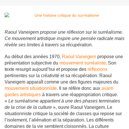
Raoul Vaneigem propose une réflexion sur le surréalisme.
Ce mouvement artistique inspire une pensée radicale mais
révèle ses limites à travers sa récupération.
Au début des années 1970,
Raoul Vaneigem
propose une
présentation subjective du
mouvement surréaliste
. Son
texte resurgit aujourd’hui et propose des
réflexions
pertinentes sur la créativité et sa récupération. Raoul
Vaneigem apparaît comme une des figures majeures du
mouvement situationniste
. Il se réfère donc aux
avant-
gardes artistiques
à travers une réappropriation critique.
«
Le surréalisme appartient à une des phases terminales
de la crise de la culture
», ouvre Raoul Vaneigem. Le
situationniste critique la société de classes qui repose sur
l’isolement, l’aliénation et la séparation. Les différents
domaines de la vie semblent cloisonnés. La culture