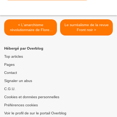
< L'anarchisme
Le surréalisme de la revue
révolutionnaire de Flores
Front noir >
Magon
Hébergé par Overblog
Top articles
Pages
Contact
Signaler un abus
C.G.U.
Cookies et données personnelles
Préférences cookies
Voir le profil de sur le portail Overblog