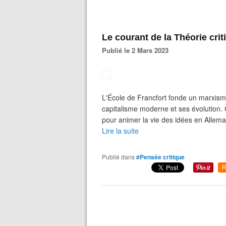
Le courant de la Théorie crit
Publié le 2 Mars 2023
L'École de Francfort fonde un marxisme 
capitalisme moderne et ses évolution. C
pour animer la vie des idées en Allema
Lire la suite
Publié dans
#Pensée critique
R