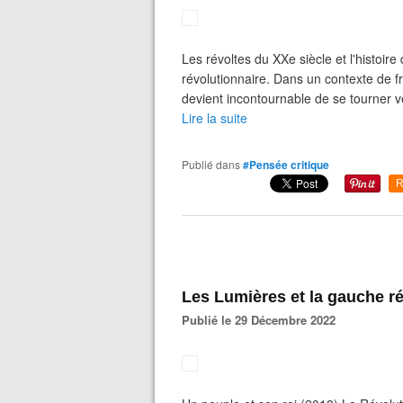
Les révoltes du XXe siècle et l'histoir
révolutionnaire. Dans un contexte de fri
devient incontournable de se tourner ver
Lire la suite
Publié dans
#Pensée critique
R
Les Lumières et la gauche ré
Publié le 29 Décembre 2022