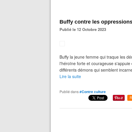
Buffy contre les oppression
Publié le 12 Octobre 2023
Buffy la jeune femme qui traque les d
l'héroïne forte et courageuse s'appuie
différents démons qui semblent incarne
Lire la suite
Publié dans
#Contre culture
R