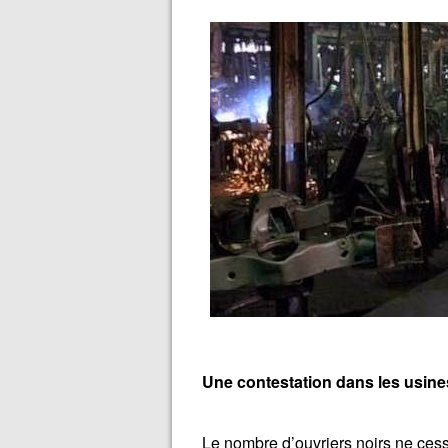
Une contestation dans les usin
Le nombre d’ouvriers noirs ne cess