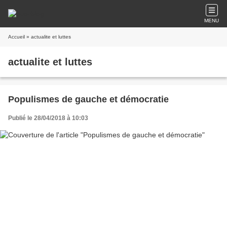
MENU
Accueil
» actualite et luttes
actualite et luttes
Populismes de gauche et démocratie
Publié le 28/04/2018 à 10:03