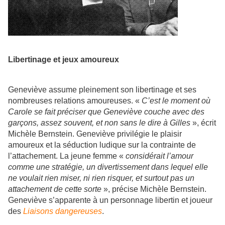
Libertinage et jeux amoureux
Geneviève assume pleinement son libertinage et ses
nombreuses relations amoureuses. «
C’est le moment où
Carole se fait préciser que Geneviève couche avec des
garçons, assez souvent, et non sans le dire à Gilles
», écrit
Michèle Bernstein. Geneviève privilégie le plaisir
amoureux et la séduction ludique sur la contrainte de
l’attachement. La jeune femme «
considérait l’amour
comme une stratégie, un divertissement dans lequel elle
ne voulait rien miser, ni rien risquer, et surtout pas un
attachement de cette sorte
», précise Michèle Bernstein.
Geneviève s’apparente à un personnage libertin et joueur
des
Liaisons dangereuses
.