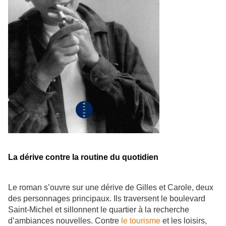
La dérive contre la routine du quotidien
Le roman s’ouvre sur une dérive de Gilles et Carole, deux
des personnages principaux. Ils traversent le boulevard
Saint-Michel et sillonnent le quartier à la recherche
d’ambiances nouvelles. Contre
le tourisme
et les loisirs,