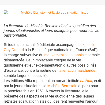
La littérature de Michèle Berstein décrit le quotidien des
jeunes situationnistes et leurs pratiques pour rendre la vie
passionnante.
Si toute une actualité éditoriale accompagne l’
exposition
Guy Debord
à la Bibliothèque nationale de France (BnF),
la charge subversive du
mouvement situationniste
semble
désamorcée. Leur implacable critique de la vie
quotidienne et leur expérimentation d’autres possibilités
d’existence, contre la routine de
l’aliénation marchande
,
semble largement occultée.
Les éditions Allia republient un roman, intitulé
La Nuit
,
écrit
par la jeune situationniste
Michèle Bernstein
et paru pour
la première fois en 1961. A travers la littérature, elle
présente des aspects de la vie quotidienne des jeunes
lettristes et situationnistes qui désirent réinventer l'amour