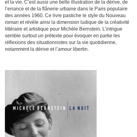
et la vie. C’est aussi une belle illustration de la dérive, de
l’errance et de la flânerie urbaine dans le Paris populaire
des années 1960. Ce livre pastiche le style du Nouveau
roman et révèle ainsi la dimension ludique de la créativité
littéraire et artistique pour Michèle Bernstein. L’intrigue
semble surtout un prétexte pour évoquer en partie les
réflexions des situationnistes sur la vie quotidienne,
notamment la dérive et l’amour libertin.