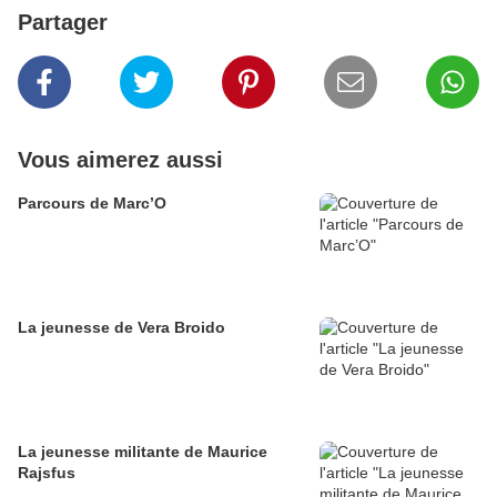
Partager
Vous aimerez aussi
Parcours de Marc’O
La jeunesse de Vera Broido
La jeunesse militante de Maurice
Rajsfus