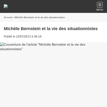
MENU
Accueil
» Michèle Bernstein et la vie des situationnistes
Michèle Bernstein et la vie des situationnistes
Publié le 22/07/2013 à 06:19