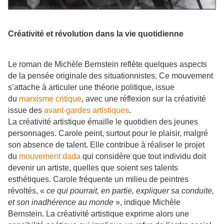
Créativité et révolution dans la vie quotidienne
Le roman de Michèle Bernstein reflète quelques aspects
de la pensée originale des situationnistes. Ce mouvement
s’attache à articuler une théorie politique, issue
du
marxisme critique
, avec une réflexion sur la créativité
issue des
avant-gardes artistiques
.
La créativité artistique émaille le quotidien des jeunes
personnages. Carole peint, surtout pour le plaisir, malgré
son absence de talent. Elle contribue à réaliser le projet
du
mouvement dada
qui considère que tout individu doit
devenir un artiste, quelles que soient ses talents
esthétiques. Carole fréquente un milieu de peintres
révoltés, «
ce qui pourrait, en partie, expliquer sa conduite,
et son inadhérence au monde
», indique
Michèle
Bernstein
. La créativité artistique exprime alors une