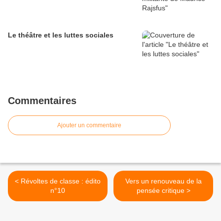
Le théâtre et les luttes sociales
Commentaires
Ajouter un commentaire
< Révoltes de classe : édito
Vers un renouveau de la
n°10
pensée critique >