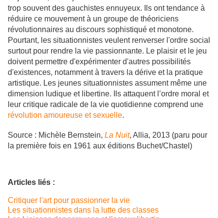
trop souvent des gauchistes ennuyeux. Ils ont tendance à
réduire ce mouvement à un groupe de théoriciens
révolutionnaires au discours sophistiqué et monotone.
Pourtant, les situationnistes veulent renverser l'ordre social
surtout pour rendre la vie passionnante. Le plaisir et le jeu
doivent permettre d'expérimenter d'autres possibilités
d'existences, notamment à travers la dérive et la pratique
artistique. Les jeunes situationnistes assument même une
dimension ludique et libertine. Ils attaquent l’ordre moral et
leur critique radicale de la vie quotidienne comprend une
révolution amoureuse et sexuelle
.
Source : Michèle Bernstein,
La Nuit
, Allia, 2013 (paru pour
la première fois en 1961 aux éditions Buchet/Chastel)
Articles liés :
Critiquer l'art pour passionner la vie
Les situationnistes dans la lutte des classes