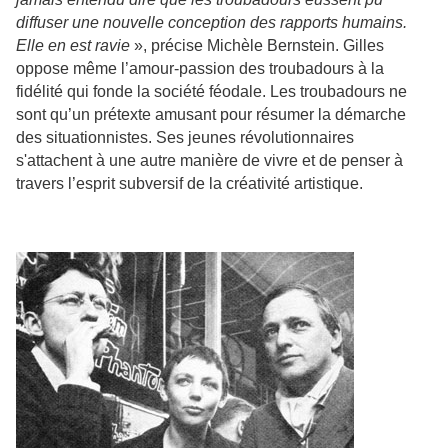
diffuser une nouvelle conception des rapports humains.
Elle en est ravie
», précise Michèle Bernstein. Gilles
oppose même l’amour-passion des troubadours à la
fidélité qui fonde la société féodale. Les troubadours ne
sont qu’un prétexte amusant pour résumer la démarche
des situationnistes. Ses jeunes révolutionnaires
s'attachent à une autre manière de vivre et de penser à
travers l’esprit subversif de la créativité artistique.