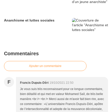
Anarchisme et luttes sociales
Commentaires
Ajouter un commentaire
F
Francis Dupuis-Déri
19/10/2021 22:50
Je vous suis très reconnaissant pour ce longue commentaire,
bien détaillé et qui met en valeur Mohamed Saïl, de très belle
manière.<br /> <br /> Merci aussi de m'avoir fait bien rire, avec
ce commentaire : «L’universitaire Francis Dupuis-Déri, apôtre
de l’intersectionnalité et adepte de la mouvance décoloniale,