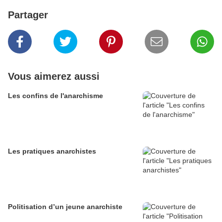
Partager
Vous aimerez aussi
Les confins de l'anarchisme
Les pratiques anarchistes
Politisation d’un jeune anarchiste