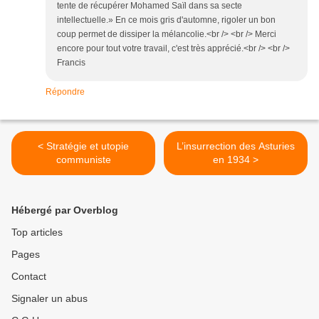
tente de récupérer Mohamed Saïl dans sa secte
intellectuelle.» En ce mois gris d'automne, rigoler un bon
coup permet de dissiper la mélancolie.<br /> <br /> Merci
encore pour tout votre travail, c'est très apprécié.<br /> <br />
Francis
Répondre
< Stratégie et utopie
L’insurrection des Asturies
communiste
en 1934 >
Hébergé par Overblog
Top articles
Pages
Contact
Signaler un abus