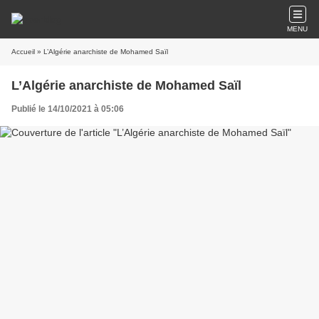
MENU
Accueil
» L’Algérie anarchiste de Mohamed Saïl
L’Algérie anarchiste de Mohamed Saïl
Publié le 14/10/2021 à 05:06