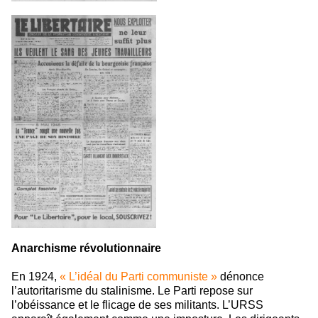
Anarchisme révolutionnaire
En 1924,
« L’idéal du Parti communiste »
dénonce
l’autoritarisme du stalinisme. Le Parti repose sur
l’obéissance et le flicage de ses militants. L’URSS