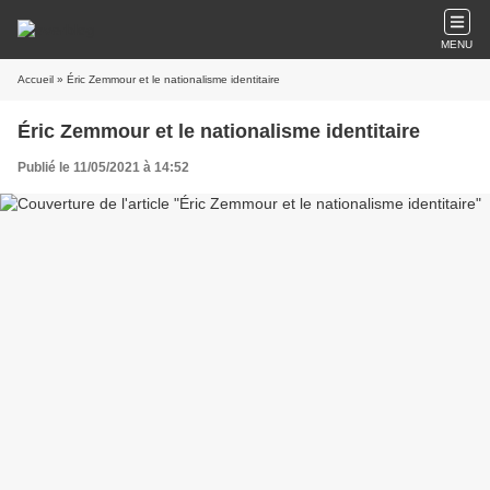
MENU
Accueil
» Éric Zemmour et le nationalisme identitaire
Éric Zemmour et le nationalisme identitaire
Publié le 11/05/2021 à 14:52