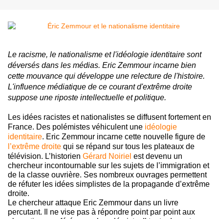
Le racisme, le nationalisme et l'idéologie identitaire sont
déversés dans les médias. Eric Zemmour incarne bien
cette mouvance qui développe une relecture de l'histoire.
L'influence médiatique de ce courant d'extrême droite
suppose une riposte intellectuelle et politique.
Les idées racistes et nationalistes se diffusent fortement en
France. Des polémistes véhiculent une
idéologie
identitaire
. Eric Zemmour incarne cette nouvelle figure de
l’extrême droite
qui se répand sur tous les plateaux de
télévision.
L’historien
Gérard Noiriel
est devenu un
chercheur incontournable sur les sujets de l’immigration et
de la classe ouvrière. Ses nombreux ouvrages permettent
de réfuter les idées simplistes de la propagande d’extrême
droite.
Le chercheur attaque Eric Zemmour dans un livre
percutant. Il ne vise pas à répondre point par point aux