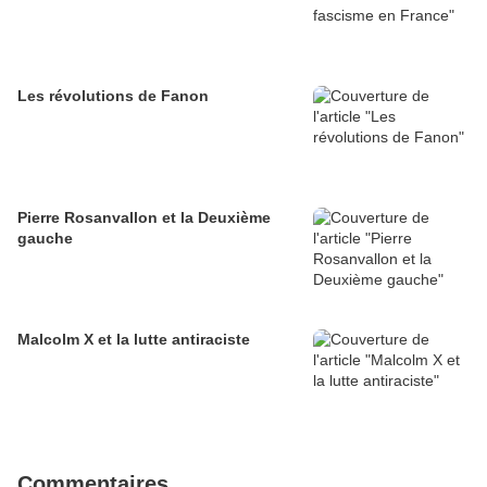
Les révolutions de Fanon
Pierre Rosanvallon et la Deuxième
gauche
Malcolm X et la lutte antiraciste
Commentaires