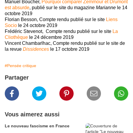
Manuel Boucher,
Pourquoi comparer Zemmour et Drumont
est absurde
, publié sur le site du magazine
Marianne
le 14
octobre 2019
Florian Besson, Compte rendu publié sur le site
Liens
Socio
le 24 octobre 2019
Frédéric Stevenot, Compte rendu publié sur le site
La
Cliothèque
le 24 décembre 2019
Vincent Chambarlhac, Compte rendu
publié sur le site de
la revue
Dissidences
le 17 octobre 2019
#Pensée critique
Partager
Vous aimerez aussi
Le nouveau fascisme en France