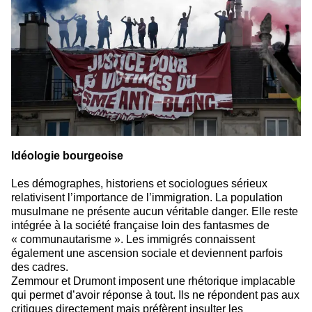
Idéologie bourgeoise
Les démographes, historiens et sociologues sérieux
relativisent l’importance de l’immigration. La population
musulmane ne présente aucun véritable danger. Elle reste
intégrée à la société française loin des fantasmes de
« communautarisme ». Les immigrés connaissent
également une ascension sociale et deviennent parfois
des cadres.
Zemmour et Drumont imposent une rhétorique implacable
qui permet d’avoir réponse à tout. Ils ne répondent pas aux
critiques directement mais préfèrent insulter les