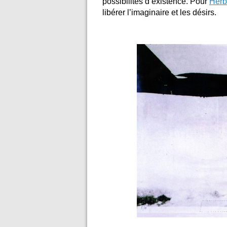
possibilités d’existence. Pour
Herb
libérer l’imaginaire et les désirs.