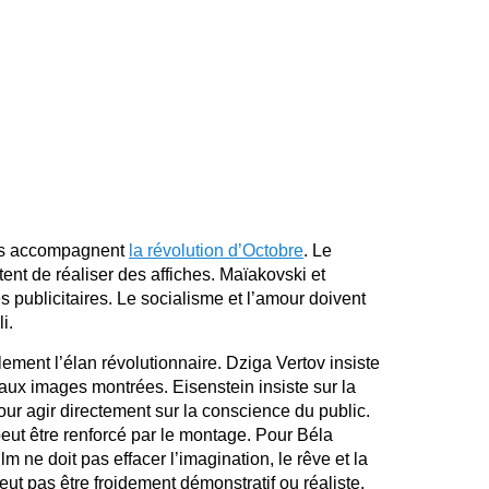
ses accompagnent
la révolution d’Octobre
. Le
ent de réaliser des affiches. Maïakovski et
 publicitaires. Le socialisme et l’amour doivent
i.
ent l’élan révolutionnaire. Dziga Vertov insiste
aux images montrées. Eisenstein insiste sur la
ur agir directement sur la conscience du public.
eut être renforcé par le montage. Pour Béla
lm ne doit pas effacer l’imagination, le rêve et la
ut pas être froidement démonstratif ou réaliste.