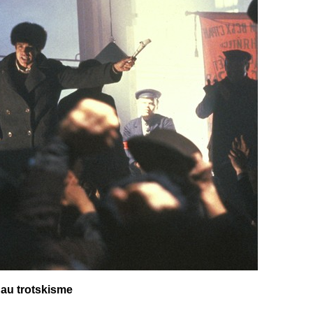
 au trotskisme