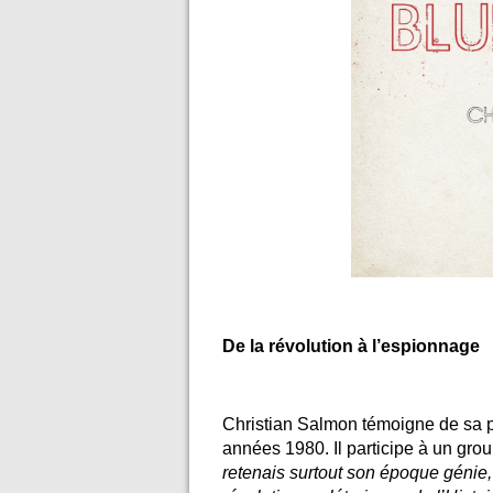
De la révolution à l’espionnage
Christian Salmon témoigne de sa p
années 1980. Il participe à un grou
retenais surtout son époque génie,