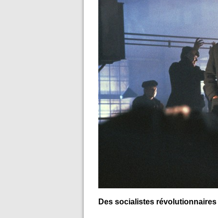
Des socialistes révolutionnaires