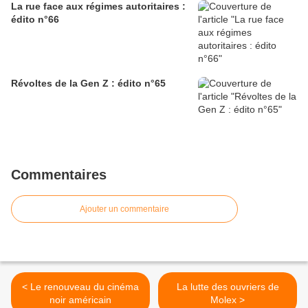
La rue face aux régimes autoritaires :
édito n°66
Révoltes de la Gen Z : édito n°65
Commentaires
Ajouter un commentaire
< Le renouveau du cinéma
La lutte des ouvriers de
noir américain
Molex >