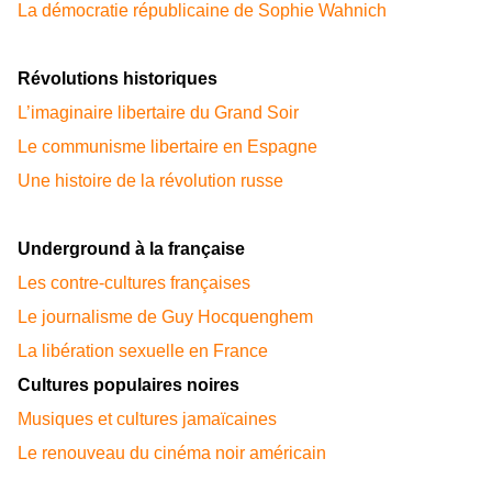
La démocratie républicaine de Sophie Wahnich
Révolutions historiques
L’imaginaire libertaire du Grand Soir
Le communisme libertaire en Espagne
Une histoire de la révolution russe
Underground à la française
Les contre-cultures françaises
Le journalisme de Guy Hocquenghem
La libération sexuelle en France
Cultures populaires noires
Musiques et cultures jamaïcaines
Le renouveau du cinéma noir américain