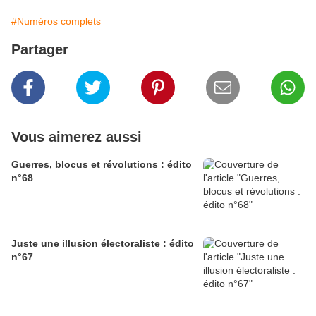
#Numéros complets
Partager
Vous aimerez aussi
Guerres, blocus et révolutions : édito
n°68
Juste une illusion électoraliste : édito
n°67