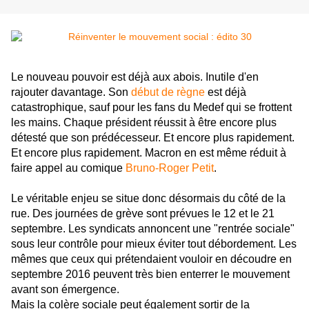
Le nouveau pouvoir est déjà aux abois. Inutile d'en
rajouter davantage.
Son
début de règne
est déjà
catastrophique, sauf pour les fans du Medef qui se frottent
les mains.
Chaque président réussit à être encore plus
détesté que son prédécesseur. Et encore plus rapidement.
Et encore plus rapidement. Macron en est même réduit à
faire appel au comique
Bruno-Roger Petit
.
Le véritable enjeu se situe donc désormais du côté de la
rue. Des journées de grève sont prévues le 12 et le 21
septembre. Les syndicats annoncent une "rentrée sociale"
sous leur contrôle pour mieux éviter tout débordement. Les
mêmes que ceux qui prétendaient vouloir en découdre en
septembre 2016 peuvent très bien enterrer le mouvement
avant son émergence.
Mais la colère sociale peut également sortir de la