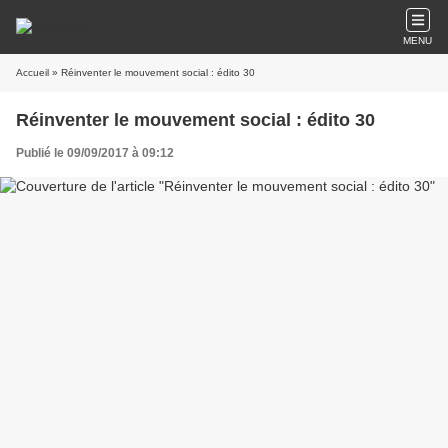
MENU
Accueil
» Réinventer le mouvement social : édito 30
Réinventer le mouvement social : édito 30
Publié le 09/09/2017 à 09:12