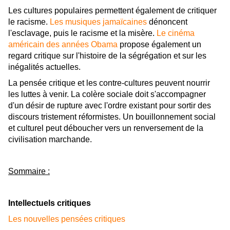
Les cultures populaires permettent également de critiquer
le racisme.
Les musiques jamaïcaines
dénoncent
l'esclavage, puis le racisme et la misère.
Le cinéma
américain des années Obama
propose également un
regard critique sur l'histoire de la ségrégation et sur les
inégalités actuelles.
La pensée critique et les contre-cultures peuvent nourrir
les luttes à venir. La colère sociale doit s'accompagner
d'un désir de rupture avec l'ordre existant pour sortir des
discours tristement réformistes. Un bouillonnement social
et culturel peut déboucher vers un renversement de la
civilisation marchande.
Sommaire :
Intellectuels critiques
Les nouvelles pensées critiques