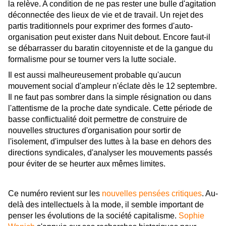
la relève. A condition de ne pas rester une bulle d'agitation
déconnectée des lieux de vie et de travail. Un rejet des
partis traditionnels pour exprimer des formes d'auto-
organisation peut exister dans Nuit debout. Encore faut-il
se débarrasser du baratin citoyenniste et de la gangue du
formalisme pour se tourner vers la lutte sociale.
Il est aussi malheureusement probable qu'aucun
mouvement social d'ampleur n'éclate dès le 12 septembre.
Il ne faut pas sombrer dans la simple résignation ou dans
l'attentisme de la proche date syndicale. Cette période de
basse conflictualité doit permettre de construire de
nouvelles structures d'organisation pour sortir de
l'isolement, d'impulser des luttes à la base en dehors des
directions syndicales, d'analyser les mouvements passés
pour éviter de se heurter aux mêmes limites.
Ce numéro revient sur les
nouvelles pensées critiques
. Au-
delà des intellectuels à la mode, il semble important de
penser les évolutions de la société capitalisme.
Sophie