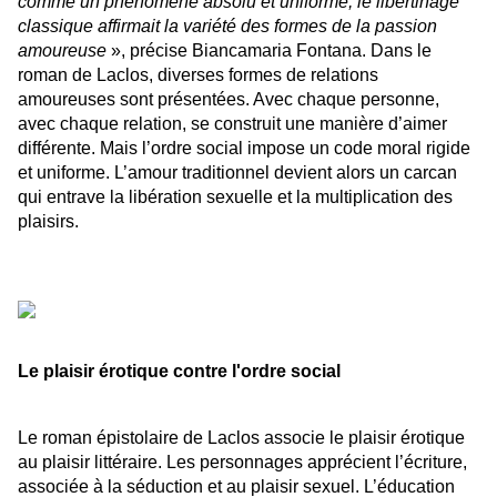
comme un phénomène absolu et uniforme, le libertinage
classique affirmait la variété des formes de la passion
amoureuse
», précise Biancamaria Fontana. Dans le
roman de Laclos, diverses formes de relations
amoureuses sont présentées. Avec chaque personne,
avec chaque relation, se construit une manière d’aimer
différente. Mais l’ordre social impose un code moral rigide
et uniforme. L’amour traditionnel devient alors un carcan
qui entrave la libération sexuelle et la multiplication des
plaisirs.
Le plaisir érotique contre l'ordre social
Le roman épistolaire de Laclos associe le plaisir érotique
au plaisir littéraire. Les personnages apprécient l’écriture,
associée à la séduction et au plaisir sexuel.
L’éducation