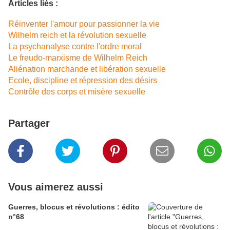
Articles liés :
Réinventer l'amour pour passionner la vie
Wilhelm reich et la révolution sexuelle
La psychanalyse contre l'ordre moral
Le freudo-marxisme de Wilhelm Reich
Aliénation marchande et libération sexuelle
Ecole, discipline et répression des désirs
Contrôle des corps et misère sexuelle
Partager
Vous aimerez aussi
Guerres, blocus et révolutions : édito
n°68