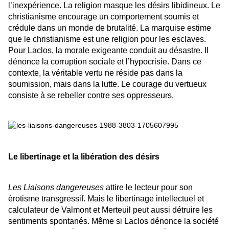
l’inexpérience. La religion masque les désirs libidineux. Le
christianisme encourage un comportement soumis et
crédule dans un monde de brutalité. La marquise estime
que le christianisme est une religion pour les esclaves.
Pour Laclos, la morale exigeante conduit au désastre. Il
dénonce la corruption sociale et l’hypocrisie. Dans ce
contexte, la véritable vertu ne réside pas dans la
soumission, mais dans la lutte. Le courage du vertueux
consiste à se rebeller contre ses oppresseurs.
Le libertinage et la libération des désirs
Les Liaisons dangereuses
attire le lecteur pour son
érotisme transgressif. Mais le libertinage intellectuel et
calculateur de Valmont et Merteuil peut aussi détruire les
sentiments spontanés. Même si Laclos dénonce la société