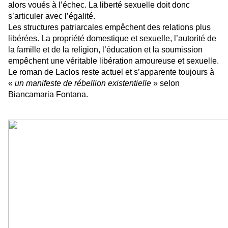
alors voués à l’échec. La liberté sexuelle doit donc
s’articuler avec l’égalité.
Les structures patriarcales empêchent des relations plus
libérées. La propriété domestique et sexuelle, l’autorité de
la famille et de la religion, l’éducation et la soumission
empêchent une véritable libération amoureuse et sexuelle.
Le roman de Laclos reste actuel et s’apparente toujours à
«
un manifeste de rébellion existentielle
» selon
Biancamaria Fontana.