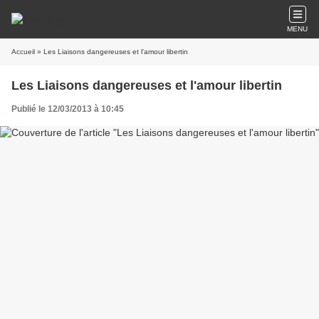
MENU
Accueil
» Les Liaisons dangereuses et l'amour libertin
Les Liaisons dangereuses et l'amour libertin
Publié le 12/03/2013 à 10:45