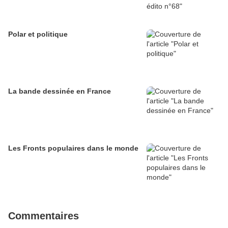
Polar et politique
La bande dessinée en France
Les Fronts populaires dans le monde
Commentaires