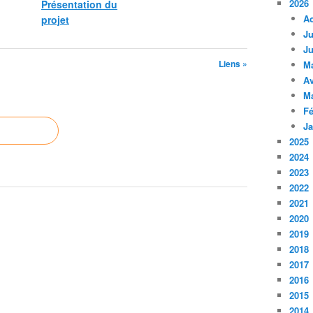
2026
Présentation du
A
projet
Ju
Ju
Liens »
M
Av
M
Fé
Ja
2025
2024
2023
2022
2021
2020
2019
2018
2017
2016
2015
2014