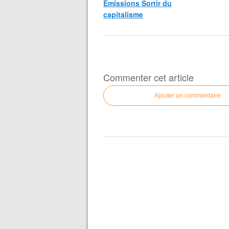
Emissions Sortir du
capitalisme
Commenter cet article
Ajouter un commentaire