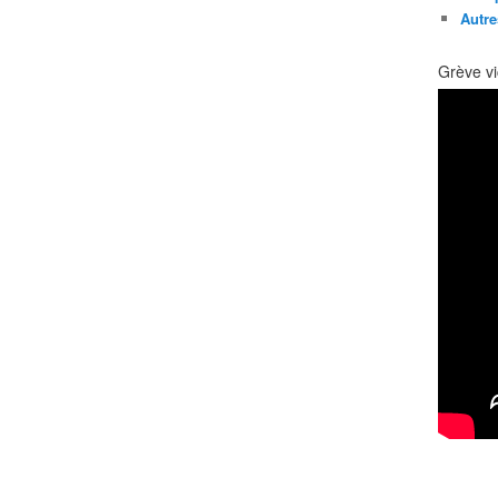
Autre
Grève vi